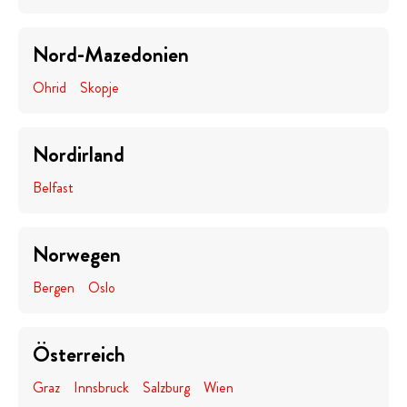
Nord-Mazedonien
Ohrid
Skopje
Nordirland
Belfast
Norwegen
Bergen
Oslo
Österreich
Graz
Innsbruck
Salzburg
Wien