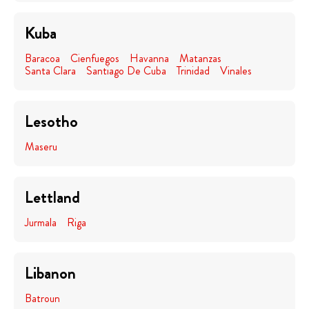
Kuba
Baracoa
Cienfuegos
Havanna
Matanzas
Santa Clara
Santiago De Cuba
Trinidad
Vinales
Lesotho
Maseru
Lettland
Jurmala
Riga
Libanon
Batroun