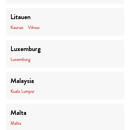
Litauen
Kaunas
Vilnius
Luxemburg
Luxemburg
Malaysia
Kuala Lumpur
Malta
Malta