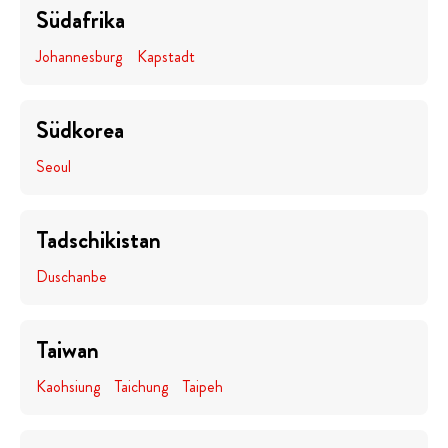
Südafrika
Johannesburg
Kapstadt
Südkorea
Seoul
Tadschikistan
Duschanbe
Taiwan
Kaohsiung
Taichung
Taipeh