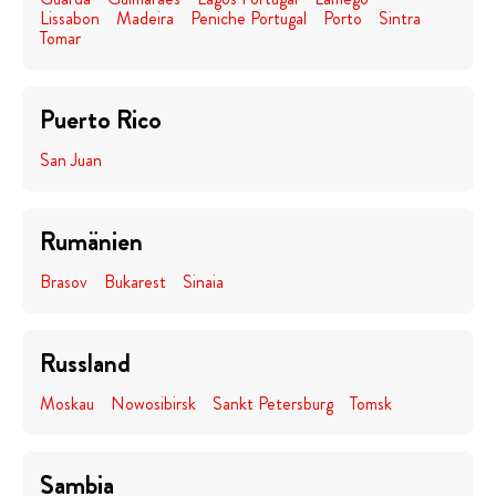
Lissabon
Madeira
Peniche Portugal
Porto
Sintra
Tomar
Puerto Rico
San Juan
Rumänien
Brasov
Bukarest
Sinaia
Russland
Moskau
Nowosibirsk
Sankt Petersburg
Tomsk
Sambia