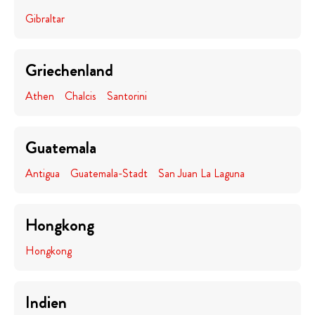
Gibraltar
Griechenland
Athen
Chalcis
Santorini
Guatemala
Antigua
Guatemala-Stadt
San Juan La Laguna
Hongkong
Hongkong
Indien