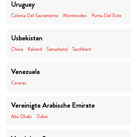
Uruguay
Colonia Del Sacramento
Montevideo
Punta Del Este
Usbekistan
Chiwa
Kokand
Samarkand
Taschkent
Venezuela
Caracas
Vereinigte Arabische Emirate
Abu Dhabi
Dubai