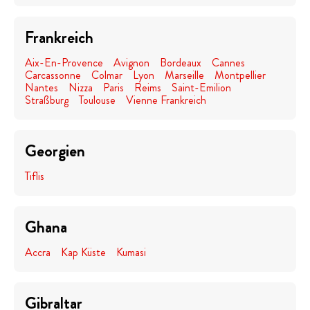
Frankreich
Aix-En-Provence
Avignon
Bordeaux
Cannes
Carcassonne
Colmar
Lyon
Marseille
Montpellier
Nantes
Nizza
Paris
Reims
Saint-Emilion
Straßburg
Toulouse
Vienne Frankreich
Georgien
Tiflis
Ghana
Accra
Kap Küste
Kumasi
Gibraltar