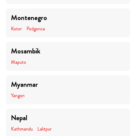
Montenegro
Kotor
Podgorica
Mosambik
Maputo
Myanmar
Yangon
Nepal
Kathmandu
Lalitpur