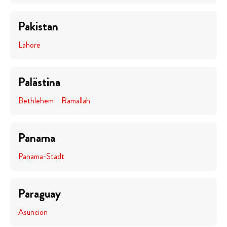
Pakistan
Lahore
Palästina
Bethlehem
Ramallah
Panama
Panama-Stadt
Paraguay
Asuncion