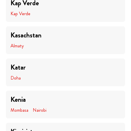
Kap Verde
Kap Verde
Kasachstan
Almaty
Katar
Doha
Kenia
Mombasa
Nairobi