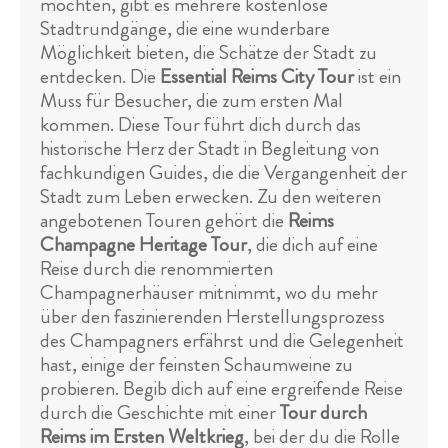
möchten, gibt es mehrere kostenlose
Stadtrundgänge, die eine wunderbare
Möglichkeit bieten, die Schätze der Stadt zu
entdecken. Die
Essential Reims City Tour
ist ein
Muss für Besucher, die zum ersten Mal
kommen. Diese Tour führt dich durch das
historische Herz der Stadt in Begleitung von
fachkundigen Guides, die die Vergangenheit der
Stadt zum Leben erwecken. Zu den weiteren
angebotenen Touren gehört die
Reims
Champagne Heritage Tour
, die dich auf eine
Reise durch die renommierten
Champagnerhäuser mitnimmt, wo du mehr
über den faszinierenden Herstellungsprozess
des Champagners erfährst und die Gelegenheit
hast, einige der feinsten Schaumweine zu
probieren. Begib dich auf eine ergreifende Reise
durch die Geschichte mit einer
Tour durch
Reims im Ersten Weltkrieg
, bei der du die Rolle