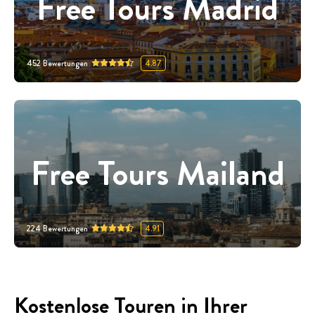
Free Tours Madrid
452
Bewertungen
4.87
Free Tours Mailand
224
Bewertungen
4.91
Kostenlose Touren in Ihrer