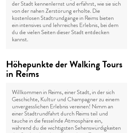
der Stadt kennenlernst und erfährst, wie sie sich
von der nahen Zerstörung erholte. Die
kostenlosen Stadtrundgänge in Reims bieten
ein intensives und lehrreiches Erlebnis, bei dem
du die vielen Seiten dieser Stadt entdecken
kannst.
Höhepunkte der Walking Tours
in Reims
Willkommen in Reims, einer Stadt, in der sich
Geschichte, Kultur und Champagner zu einem
unvergesslichen Erlebnis vereinen! Nimm an
einer Stadtrundfahrt durch Reims teil und
tauche in die fesselnde Atmosphäre ein,
während du die wichtigsten Sehenswürdigkeiten