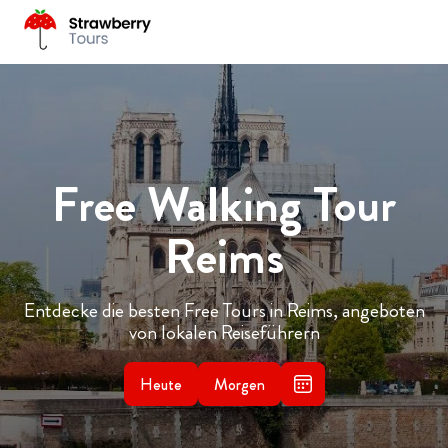
Free Walking Tour
Reims
Entdecke die besten Free Tours in Reims, angeboten
von lokalen Reiseführern
Heute
Morgen