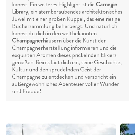
kannst. Ein weiteres Highlight ist die
Carnegie
Library
, ein atemberaubendes architektonisches
Juwel mit einer großen Kuppel, das eine riesige
Büchersammlung beherbergt. Und natürlich
kannst du dich in den weltbekannten
Champagnerhäusern
über die Kunst der
Champagnerherstellung informieren und die
exquisiten Aromen dieses prickelnden Elixiers
genießen. Reims lädt dich ein, seine Geschichte,
Kultur und den sprudelnden Geist der
Champagne zu entdecken und verspricht ein
außergewöhnliches Abenteuer voller Wunder
und Freude!