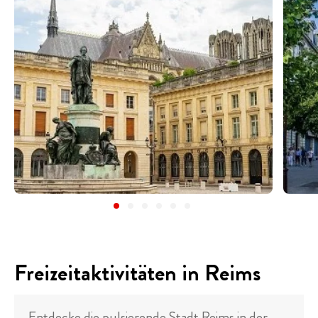
Freizeitaktivitäten in Reims
Entdecke die pulsierende Stadt Reims in der