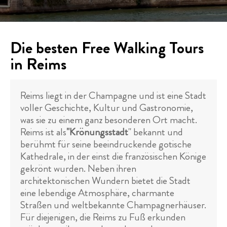
Die besten Free Walking Tours
in Reims
Reims liegt in der Champagne und ist eine Stadt
voller Geschichte, Kultur und Gastronomie,
was sie zu einem ganz besonderen Ort macht.
Reims ist als
"Krönungsstadt
" bekannt und
berühmt für seine beeindruckende gotische
Kathedrale, in der einst die französischen Könige
gekrönt wurden. Neben ihren
architektonischen Wundern bietet die Stadt
eine lebendige Atmosphäre, charmante
Straßen und weltbekannte Champagnerhäuser.
Für diejenigen, die Reims zu Fuß erkunden