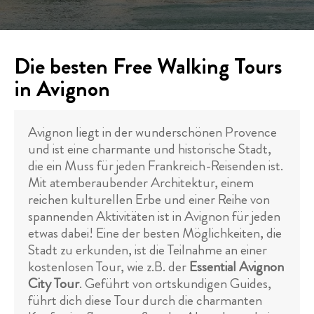
Die besten Free Walking Tours
in Avignon
Avignon liegt in der wunderschönen Provence
und ist eine charmante und historische Stadt,
die ein Muss für jeden Frankreich-Reisenden ist.
Mit atemberaubender Architektur, einem
reichen kulturellen Erbe und einer Reihe von
spannenden Aktivitäten ist in Avignon für jeden
etwas dabei! Eine der besten Möglichkeiten, die
Stadt zu erkunden, ist die Teilnahme an einer
kostenlosen Tour, wie z.B. der
Essential Avignon
City Tour
. Geführt von ortskundigen Guides,
führt dich diese Tour durch die charmanten