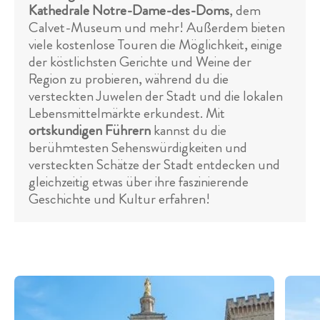
Kathedrale Notre-Dame-des-Doms
, dem
Calvet-Museum und mehr! Außerdem bieten
viele kostenlose Touren die Möglichkeit, einige
der köstlichsten Gerichte und Weine der
Region zu probieren, während du die
versteckten Juwelen der Stadt und die lokalen
Lebensmittelmärkte erkundest. Mit
ortskundigen Führern
kannst du die
berühmtesten Sehenswürdigkeiten und
versteckten Schätze der Stadt entdecken und
gleichzeitig etwas über ihre faszinierende
Geschichte und Kultur erfahren!