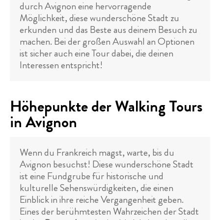
durch Avignon eine hervorragende
Möglichkeit, diese wunderschöne Stadt zu
erkunden und das Beste aus deinem Besuch zu
machen. Bei der großen Auswahl an Optionen
ist sicher auch eine Tour dabei, die deinen
Interessen entspricht!
Höhepunkte der Walking Tours
in Avignon
Wenn du Frankreich magst, warte, bis du
Avignon besuchst! Diese wunderschöne Stadt
ist eine Fundgrube für historische und
kulturelle Sehenswürdigkeiten, die einen
Einblick in ihre reiche Vergangenheit geben.
Eines der berühmtesten Wahrzeichen der Stadt