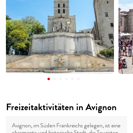
Freizeitaktivitäten in Avignon
Avignon, im Süden Frankreichs gelegen, ist eine
charmante und historische Stadt, die Touristen