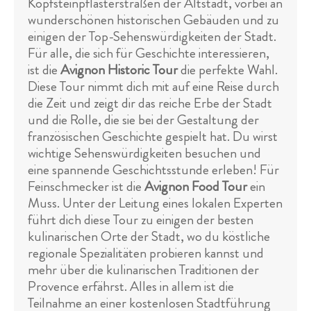
Kopfsteinpflasterstraßen der Altstadt, vorbei an
wunderschönen historischen Gebäuden und zu
einigen der Top-Sehenswürdigkeiten der Stadt.
Für alle, die sich für Geschichte interessieren,
ist die
Avignon Historic Tour
die perfekte Wahl.
Diese Tour nimmt dich mit auf eine Reise durch
die Zeit und zeigt dir das reiche Erbe der Stadt
und die Rolle, die sie bei der Gestaltung der
französischen Geschichte gespielt hat. Du wirst
wichtige Sehenswürdigkeiten besuchen und
eine spannende Geschichtsstunde erleben! Für
Feinschmecker ist die
Avignon Food Tour
ein
Muss. Unter der Leitung eines lokalen Experten
führt dich diese Tour zu einigen der besten
kulinarischen Orte der Stadt, wo du köstliche
regionale Spezialitäten probieren kannst und
mehr über die kulinarischen Traditionen der
Provence erfährst. Alles in allem ist die
Teilnahme an einer kostenlosen Stadtführung