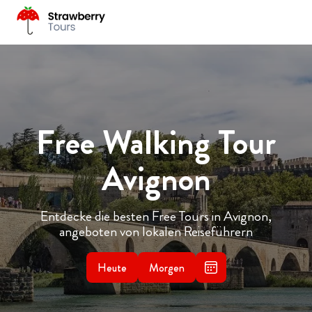
Free Walking Tour
Avignon
Entdecke die besten Free Tours in Avignon,
angeboten von lokalen Reiseführern
Heute
Morgen