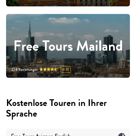
Free Tours Mailand
224
Bewertungen
4.91
Kostenlose Touren in Ihrer
Sprache