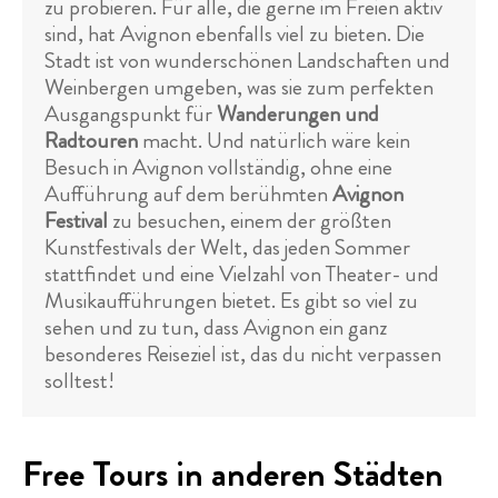
zu probieren. Für alle, die gerne im Freien aktiv
sind, hat Avignon ebenfalls viel zu bieten. Die
Stadt ist von wunderschönen Landschaften und
Weinbergen umgeben, was sie zum perfekten
Ausgangspunkt für
Wanderungen und
Radtouren
macht. Und natürlich wäre kein
Besuch in Avignon vollständig, ohne eine
Aufführung auf dem berühmten
Avignon
Festival
zu besuchen, einem der größten
Kunstfestivals der Welt, das jeden Sommer
stattfindet und eine Vielzahl von Theater- und
Musikaufführungen bietet. Es gibt so viel zu
sehen und zu tun, dass Avignon ein ganz
besonderes Reiseziel ist, das du nicht verpassen
solltest!
Free Tours in anderen Städten