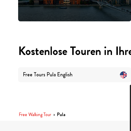
Kostenlose Touren in Ihr
Free Tours
Pula
English
Free Walking Tour
›
Pula