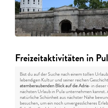
Freizeitaktivitäten in Pu
Bist du auf der Suche nach einem tollen Urlaub
lebendigen Kultur und seiner reichen Geschicht
atemberaubenden Blick auf die Adria
- in diese
nächsten Urlaub in Pula unternehmen kannst. A
natürliche Schönheit aus nächster Nähe bewun
besuchen, um ein noch unvergesslicheres Erleb