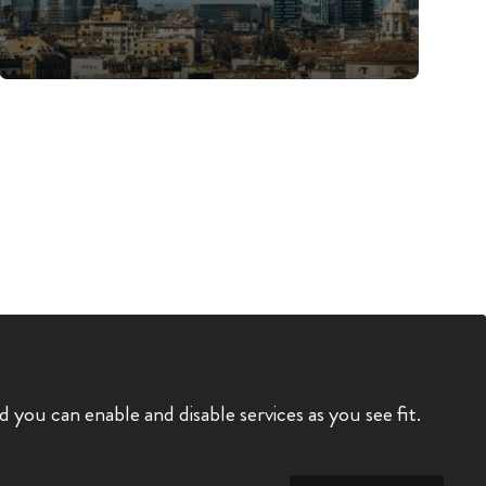
you can enable and disable services as you see fit.