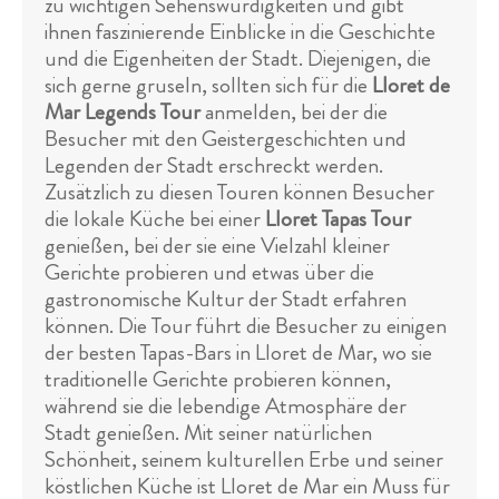
zu wichtigen Sehenswürdigkeiten und gibt
ihnen faszinierende Einblicke in die Geschichte
und die Eigenheiten der Stadt. Diejenigen, die
sich gerne gruseln, sollten sich für die
Lloret de
Mar Legends Tour
anmelden, bei der die
Besucher mit den Geistergeschichten und
Legenden der Stadt erschreckt werden.
Zusätzlich zu diesen Touren können Besucher
die lokale Küche bei einer
Lloret Tapas Tour
genießen, bei der sie eine Vielzahl kleiner
Gerichte probieren und etwas über die
gastronomische Kultur der Stadt erfahren
können. Die Tour führt die Besucher zu einigen
der besten Tapas-Bars in Lloret de Mar, wo sie
traditionelle Gerichte probieren können,
während sie die lebendige Atmosphäre der
Stadt genießen. Mit seiner natürlichen
Schönheit, seinem kulturellen Erbe und seiner
köstlichen Küche ist Lloret de Mar ein Muss für