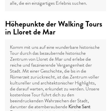
alle, die ein einzigartiges Erlebnis suchen.
Höhepunkte der Walking Tours
in Lloret de Mar
Komm mit uns auf eine wunderbare historische
Tour durch das bezaubernde historische
Zentrum von Lloret de Mar und erlebe die
reiche und faszinierende Vergangenheit der
Stadt. Mit einer Geschichte, die bis in die
Römerzeit zurückreicht, ist das Zentrum voller
kultureller und architektonischer Highlights,
die darauf warten, erkundet zu werden. Unsere
kostenlose Tour führt dich zu den
beeindruckenden Wahrzeichen der Stadt,
darunter die atemberaubende
Kirche Sant