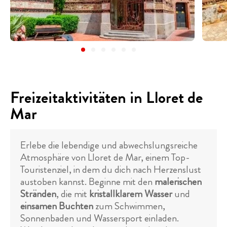
Freizeitaktivitäten in Lloret de
Mar
Erlebe die lebendige und abwechslungsreiche
Atmosphäre von Lloret de Mar, einem Top-
Touristenziel, in dem du dich nach Herzenslust
austoben kannst. Beginne mit den
malerischen
Stränden
, die mit
kristallklarem Wasser
und
einsamen Buchten
zum Schwimmen,
Sonnenbaden und Wassersport einladen.