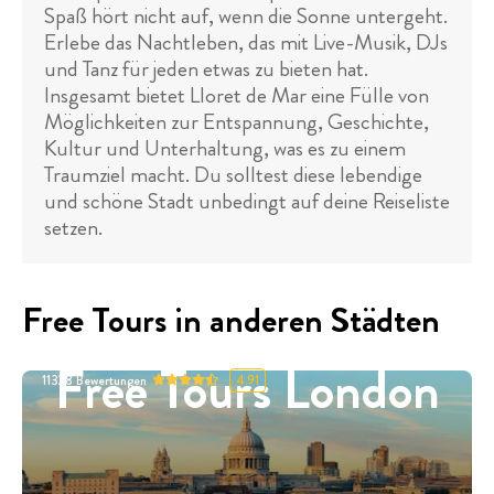
Spaß hört nicht auf, wenn die Sonne untergeht.
Erlebe das Nachtleben, das mit Live-Musik, DJs
und Tanz für jeden etwas zu bieten hat.
Insgesamt bietet Lloret de Mar eine Fülle von
Möglichkeiten zur Entspannung, Geschichte,
Kultur und Unterhaltung, was es zu einem
Traumziel macht. Du solltest diese lebendige
und schöne Stadt unbedingt auf deine Reiseliste
setzen.
Free Tours in anderen Städten
Free Tours London
11328
Bewertungen
4.91