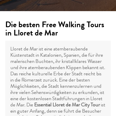
Die besten Free Walking Tours
in Lloret de Mar
Lloret de Mar ist eine atemberaubende
Küstenstadt in Katalonien, Spanien, die für ihre
malerischen Buchten, ihr kristallklares Wasser
und ihre atemberaubenden Klippen bekannt ist.
Das reiche kulturelle Erbe der Stadt reicht bis
in die Römerzeit zurück. Eine der besten
Möglichkeiten, die Stadt kennenzulernen und
ihre vielen Sehenswürdigkeiten zu erkunden, ist
eine der kostenlosen Stadtführungen in Lloret
de Mar. Die
Essential Lloret de Mar City Tour
ist
ein guter Anfang, denn sie führt die Besucher