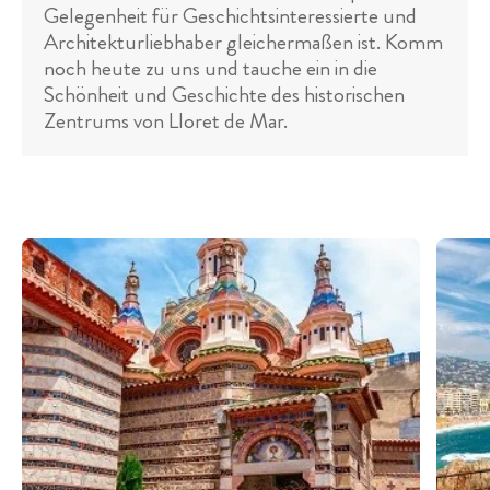
Gelegenheit für Geschichtsinteressierte und
Architekturliebhaber gleichermaßen ist. Komm
noch heute zu uns und tauche ein in die
Schönheit und Geschichte des historischen
Zentrums von Lloret de Mar.