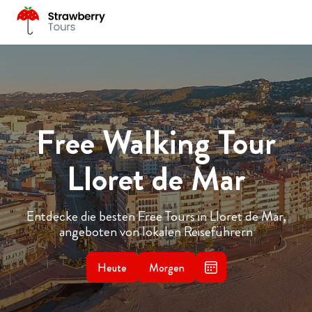
Free Walking Tour
Lloret de Mar
Entdecke die besten Free Tours in Lloret de Mar,
angeboten von lokalen Reiseführern
Heute
Morgen