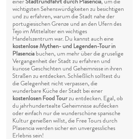
einer
Stadtrundfahrt durch Plasencia
, um die
wichtigsten Sehenswürdigkeiten zu besichtigen
und zu erfahren, warum die Stadt nahe der
portugiesischen Grenze und an den Ufern des
Tejo im Mittelalter ein wichtiges
Handelszentrum war. Du kannst auch eine
kostenlose Mythen- und Legenden-Tour in
Plasencia
buchen, um mehr über die gruselige
Vergangenheit der Stadt zu erfahren und
kuriose Geschichten und Geheimnisse in ihren
Straßen zu entdecken. Schließlich solltest du
die Gelegenheit nicht verpassen, die
wunderbare Küche der Stadt bei einer
kostenlosen Food Tour
zu entdecken. Egal, ob
du jahrhundertealte Geheimnisse aufdecken
oder einfach nur die wunderschöne spanische
Kultur genießen willst, die Free Tours durch
Plasencia werden sicher ein unvergessliches
Erlebnis sein!