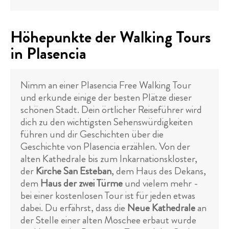
Höhepunkte der Walking Tours
in Plasencia
Nimm an einer Plasencia Free Walking Tour
und erkunde einige der besten Plätze dieser
schönen Stadt. Dein örtlicher Reiseführer wird
dich zu den wichtigsten Sehenswürdigkeiten
führen und dir Geschichten über die
Geschichte von Plasencia erzählen. Von der
alten Kathedrale bis zum Inkarnationskloster,
der
Kirche San Esteban
, dem Haus des Dekans,
dem
Haus der zwei Türme
und vielem mehr -
bei einer kostenlosen Tour ist für jeden etwas
dabei. Du erfährst, dass die
Neue Kathedrale
an
der Stelle einer alten Moschee erbaut wurde