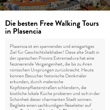
Die besten Free Walking Tours
in Plasencia
Plasencia ist ein spannendes und einzigartiges
Ziel für Geschichtsliebhaber! Diese alte Stadt in
der spanischen Provinz Extremadura hat eine
faszinierende Vergangenheit, die bis zu ihren
römischen Ursprüngen zurückreicht. Heute
können Besucher historische Denkmäler
erkunden, durch malerische
Kopfsteinpflasterstraßen schlendern, die
köstliche lokale Küche probieren und sich in der
Schönheit dieser charmanten Stadt sonnen.
Begleite einen sachkundigen Reiseleiter auf