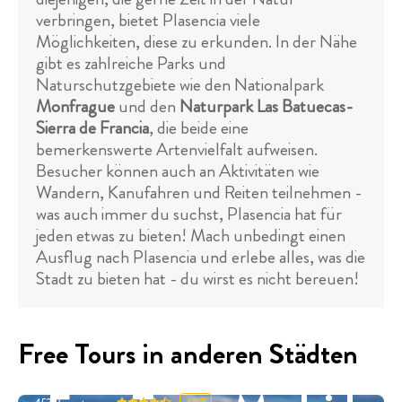
verbringen, bietet Plasencia viele
Möglichkeiten, diese zu erkunden. In der Nähe
gibt es zahlreiche Parks und
Naturschutzgebiete wie den Nationalpark
Monfrague
und den
Naturpark Las Batuecas-
Sierra de Francia
, die beide eine
bemerkenswerte Artenvielfalt aufweisen.
Besucher können auch an Aktivitäten wie
Wandern, Kanufahren und Reiten teilnehmen -
was auch immer du suchst, Plasencia hat für
jeden etwas zu bieten! Mach unbedingt einen
Ausflug nach Plasencia und erlebe alles, was die
Stadt zu bieten hat - du wirst es nicht bereuen!
Free Tours in anderen Städten