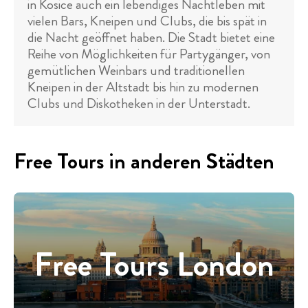
in Kosice auch ein lebendiges Nachtleben mit
vielen Bars, Kneipen und Clubs, die bis spät in
die Nacht geöffnet haben. Die Stadt bietet eine
Reihe von Möglichkeiten für Partygänger, von
gemütlichen Weinbars und traditionellen
Kneipen in der Altstadt bis hin zu modernen
Clubs und Diskotheken in der Unterstadt.
Free Tours in anderen Städten
Free Tours London