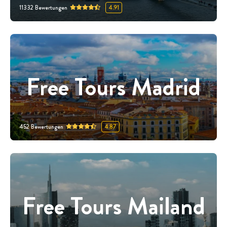
11332
Bewertungen
4.91
Free Tours Madrid
452
Bewertungen
4.87
Free Tours Mailand