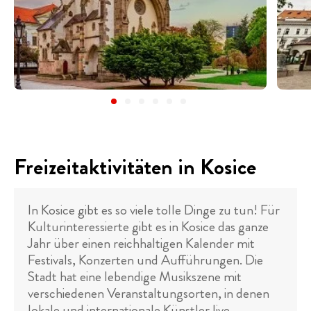
Freizeitaktivitäten in Kosice
In Kosice gibt es so viele tolle Dinge zu tun! Für
Kulturinteressierte gibt es in Kosice das ganze
Jahr über einen reichhaltigen Kalender mit
Festivals, Konzerten und Aufführungen. Die
Stadt hat eine lebendige Musikszene mit
verschiedenen Veranstaltungsorten, in denen
lokale und internationale Künstler live