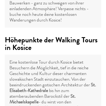
Bauwerken - ganz zu schweigen von ihrer
einladenden Atmosphäre! Verpasse nichts -
buche noch heute deine kostenlosen
Wanderungen durch Kosice!
Höhepunkte der Walking Tours
in Kosice
Eine kostenlose Tour durch Kosice bietet
Besuchern die Möglichkeit, tief in die reiche
Geschichte und Kultur dieser charmanten
slowakischen Stadt einzutauchen. Von der
beeindruckenden gotischen Architektur der
St.
Elisabeth-Kathedrale
bis hin zum
atemberaubenden Barockstil der
St.
Michaelskapelle
- du wirst von den