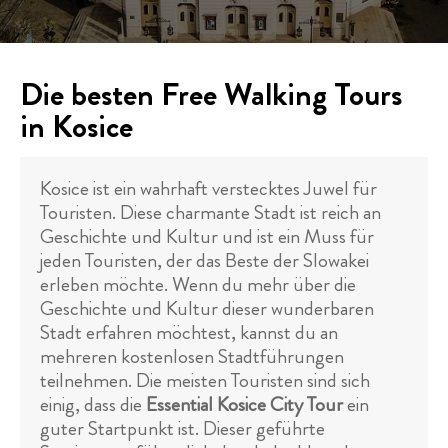
Die besten Free Walking Tours
in Kosice
Kosice ist ein wahrhaft verstecktes Juwel für
Touristen. Diese charmante Stadt ist reich an
Geschichte und Kultur und ist ein Muss für
jeden Touristen, der das Beste der Slowakei
erleben möchte. Wenn du mehr über die
Geschichte und Kultur dieser wunderbaren
Stadt erfahren möchtest, kannst du an
mehreren kostenlosen Stadtführungen
teilnehmen. Die meisten Touristen sind sich
einig, dass die
Essential Kosice City Tour
ein
guter Startpunkt ist. Dieser geführte