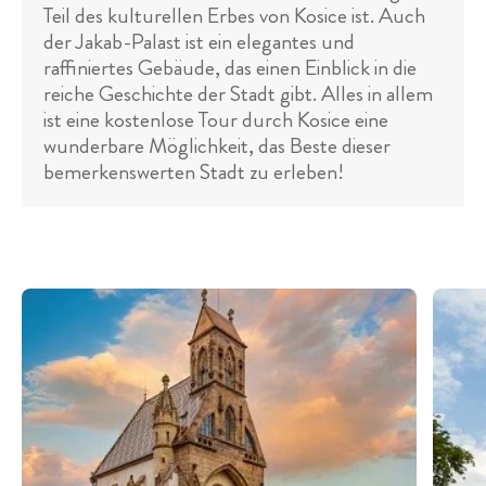
Teil des kulturellen Erbes von Kosice ist. Auch
der Jakab-Palast ist ein elegantes und
raffiniertes Gebäude, das einen Einblick in die
reiche Geschichte der Stadt gibt. Alles in allem
ist eine kostenlose Tour durch Kosice eine
wunderbare Möglichkeit, das Beste dieser
bemerkenswerten Stadt zu erleben!