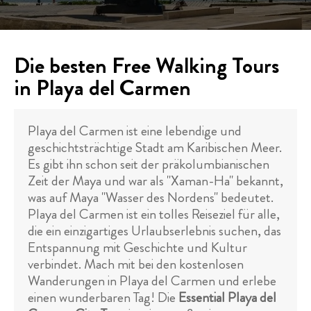
Die besten Free Walking Tours
in Playa del Carmen
Playa del Carmen ist eine lebendige und
geschichtsträchtige Stadt am Karibischen Meer.
Es gibt ihn schon seit der präkolumbianischen
Zeit der Maya und war als "Xaman-Ha" bekannt,
was auf Maya "Wasser des Nordens" bedeutet.
Playa del Carmen ist ein tolles Reiseziel für alle,
die ein einzigartiges Urlaubserlebnis suchen, das
Entspannung mit Geschichte und Kultur
verbindet. Mach mit bei den kostenlosen
Wanderungen in Playa del Carmen und erlebe
einen wunderbaren Tag! Die
Essential Playa del