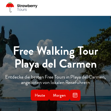
Free Walking Tour
Playa del Carmen
Entdecke die besten Free Tours in Playa del Carmen,
angeboten von lokalen Reiseführern
Heute
Morgen