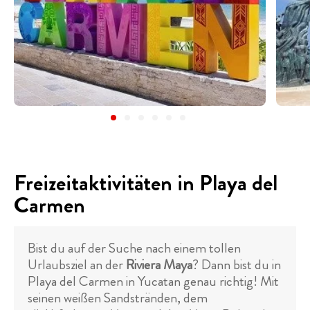
Freizeitaktivitäten in Playa del
Carmen
Bist du auf der Suche nach einem tollen
Urlaubsziel an der
Riviera Maya
? Dann bist du in
Playa del Carmen in Yucatan genau richtig! Mit
seinen weißen Sandstränden, dem