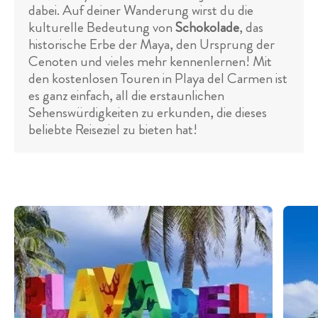
dabei. Auf deiner Wanderung wirst du die
kulturelle Bedeutung von
Schokolade
, das
historische Erbe der Maya, den Ursprung der
Cenoten und vieles mehr kennenlernen! Mit
den kostenlosen Touren in Playa del Carmen ist
es ganz einfach, all die erstaunlichen
Sehenswürdigkeiten zu erkunden, die dieses
beliebte Reiseziel zu bieten hat!