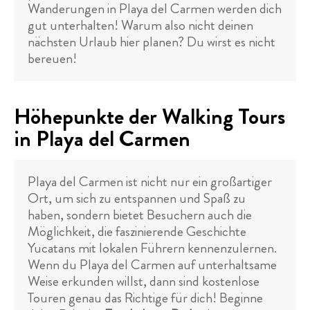
Wanderungen in Playa del Carmen werden dich
gut unterhalten! Warum also nicht deinen
nächsten Urlaub hier planen? Du wirst es nicht
bereuen!
Höhepunkte der Walking Tours
in Playa del Carmen
Playa del Carmen ist nicht nur ein großartiger
Ort, um sich zu entspannen und Spaß zu
haben, sondern bietet Besuchern auch die
Möglichkeit, die faszinierende Geschichte
Yucatans mit lokalen Führern kennenzulernen.
Wenn du Playa del Carmen auf unterhaltsame
Weise erkunden willst, dann sind kostenlose
Touren genau das Richtige für dich! Beginne