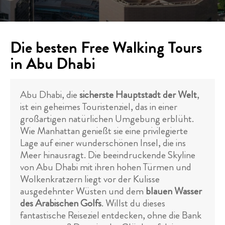
Die besten Free Walking Tours
in Abu Dhabi
Abu Dhabi, die
sicherste Hauptstadt der Welt
,
ist ein geheimes Touristenziel, das in einer
großartigen natürlichen Umgebung erblüht.
Wie Manhattan genießt sie eine privilegierte
Lage auf einer wunderschönen Insel, die ins
Meer hinausragt. Die beeindruckende Skyline
von Abu Dhabi mit ihren hohen Türmen und
Wolkenkratzern liegt vor der Kulisse
ausgedehnter Wüsten und dem
blauen Wasser
des Arabischen Golfs
. Willst du dieses
fantastische Reiseziel entdecken, ohne die Bank