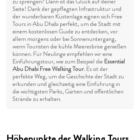
zu sprengen? Dann ist das Glück auf deiner
Seite! Dank der gepflegten Infrastruktur und
der wunderbaren Küstenlage eignen sich Free
Tours in Abu Dhabi perfekt, um die Stadt mit
einem kostenlosen Guide zu entdecken, vor
allem morgens oder bei Sonnenuntergang,
wenn Touristen die kühle Meeresbrise genießen
können. Für Neulinge empfehlen wir eine
Einführungstour, wie zum Beispiel die
Essential
Abu Dhabi Free Walking Tour
. Es ist der
perfekte Weg, um die Geschichte der Stadt zu
erkunden und gleichzeitig eine Einführung in
die wichtigsten Parks, Gärten und öffentlichen
Strände zu erhalten.
Höhepunkte der Walking Tours