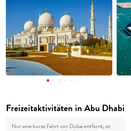
Freizeitaktivitäten in Abu Dhabi
Nur eine kurze Fahrt von Dubai entfernt, ist