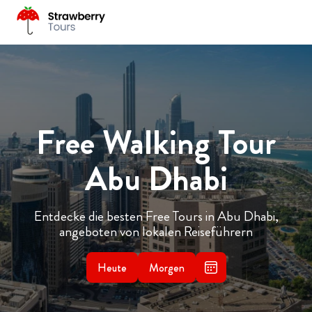
Free Walking Tour
Abu Dhabi
Entdecke die besten Free Tours in Abu Dhabi,
angeboten von lokalen Reiseführern
Heute
Morgen