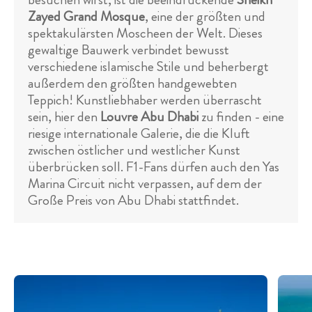
Zayed Grand Mosque
, eine der größten und
spektakulärsten Moscheen der Welt. Dieses
gewaltige Bauwerk verbindet bewusst
verschiedene islamische Stile und beherbergt
außerdem den größten handgewebten
Teppich! Kunstliebhaber werden überrascht
sein, hier den
Louvre Abu Dhabi
zu finden - eine
riesige internationale Galerie, die die Kluft
zwischen östlicher und westlicher Kunst
überbrücken soll. F1-Fans dürfen auch den Yas
Marina Circuit nicht verpassen, auf dem der
Große Preis von Abu Dhabi stattfindet.