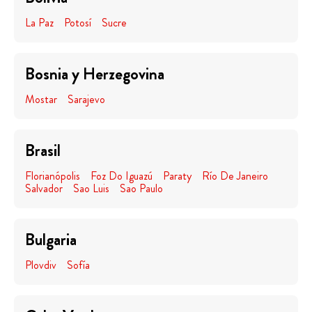
La Paz
Potosí
Sucre
Bosnia y Herzegovina
Mostar
Sarajevo
Brasil
Florianópolis
Foz Do Iguazú
Paraty
Río De Janeiro
Salvador
Sao Luis
Sao Paulo
Bulgaria
Plovdiv
Sofía