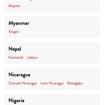
Maputo
Myanmar
Yangón
Nepal
Katmandú
Lalitpur
Nicaragua
Granada Nicaragua
León Nicaragua
Matagalpa
Nigeria