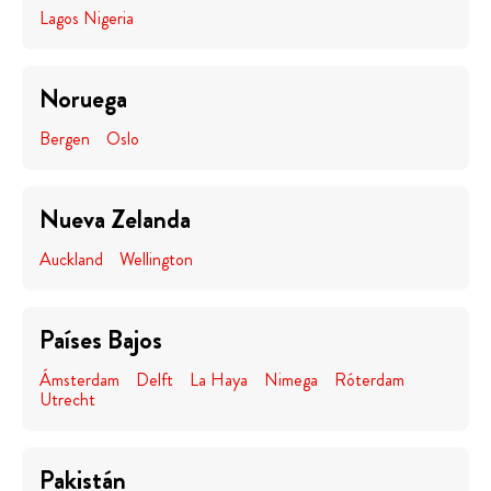
Lagos Nigeria
Noruega
Bergen
Oslo
Nueva Zelanda
Auckland
Wellington
Países Bajos
Ámsterdam
Delft
La Haya
Nimega
Róterdam
Utrecht
Pakistán