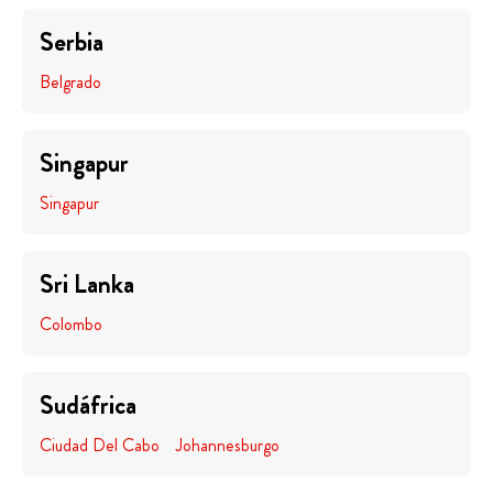
Serbia
Belgrado
Singapur
Singapur
Sri Lanka
Colombo
Sudáfrica
Ciudad Del Cabo
Johannesburgo