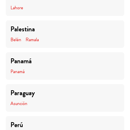
Lahore
Palestina
Belén
Ramala
Panamá
Panamá
Paraguay
Asunción
Perú