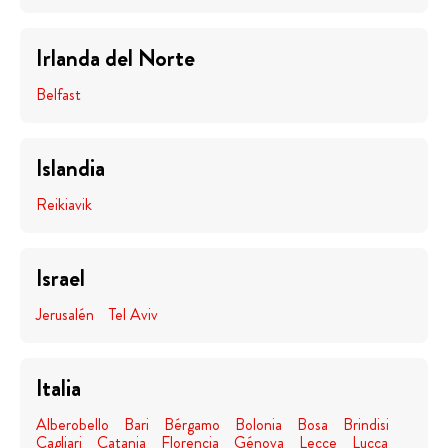
Irlanda del Norte
Belfast
Islandia
Reikiavik
Israel
Jerusalén
Tel Aviv
Italia
Alberobello
Bari
Bérgamo
Bolonia
Bosa
Brindisi
Cagliari
Catania
Florencia
Génova
Lecce
Lucca