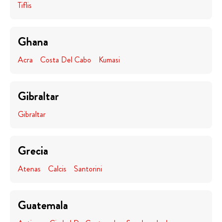
Tiflis
Ghana
Acra
Costa Del Cabo
Kumasi
Gibraltar
Gibraltar
Grecia
Atenas
Calcis
Santorini
Guatemala