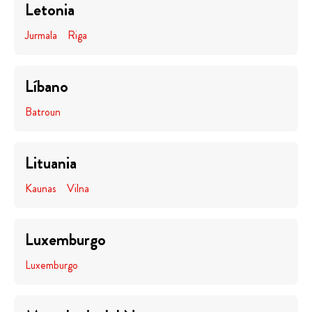
Letonia
Jurmala
Riga
Líbano
Batroun
Lituania
Kaunas
Vilna
Luxemburgo
Luxemburgo