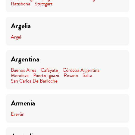
Ratisbona
Stuttgart
Argelia
Argel
Argentina
Buenos Aires
Cafayate
Córdoba Argentina
Mendoza
Puerto Iguazú
Rosario
Salta
San Carlos De Bariloche
Armenia
Ereván