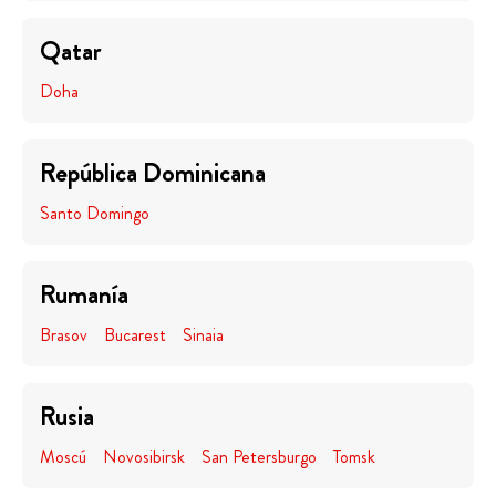
Qatar
Doha
República Dominicana
Santo Domingo
Rumanía
Brasov
Bucarest
Sinaia
Rusia
Moscú
Novosibirsk
San Petersburgo
Tomsk