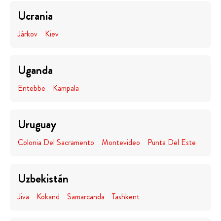
Ucrania
Járkov
Kiev
Uganda
Entebbe
Kampala
Uruguay
Colonia Del Sacramento
Montevideo
Punta Del Este
Uzbekistán
Jiva
Kokand
Samarcanda
Tashkent