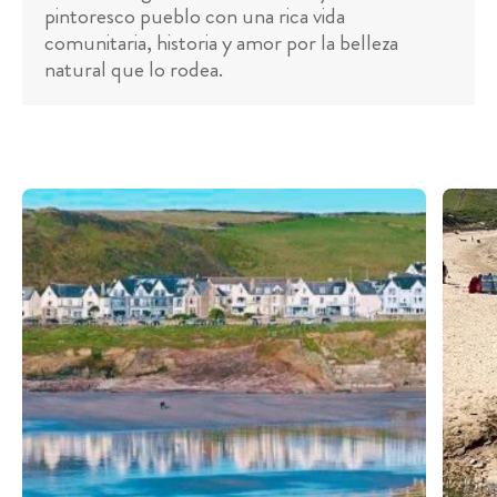
pintoresco pueblo con una rica vida
comunitaria, historia y amor por la belleza
natural que lo rodea.