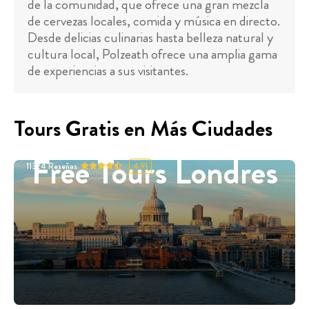
de la comunidad, que ofrece una gran mezcla
de cervezas locales, comida y música en directo.
Desde delicias culinarias hasta belleza natural y
cultura local, Polzeath ofrece una amplia gama
de experiencias a sus visitantes.
Tours Gratis en Más Ciudades
Free Tours Londres
11324
Reseñas
4.91