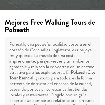
Mejores Free Walking Tours de
Polzeath
Polzeath, una pequeña localidad costera en el
corazón de Cornualles, Inglaterra, es una joya
muy querida. La mezcla de una costa
impresionante, paisajes verdes y un ambiente
agradable y relajado la convierten en un destino
atractivo para los exploradores. El
Polzeath City
Tour Esencial
, gratuito para todos, es la forma
perfecta de disfrutar del encanto de la ciudad,
paseando por sus pintorescas calles, tiendas
locales y restaurantes. Dirigido por un guía
experto que compartirá relatos sobre la historia,