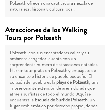
Polzeath ofrecen una cautivadora mezcla de
naturaleza, historia y cultura local.
Atracciones de los Walking
Tours por Polzeath
Polzeath, con sus encantadoras calles y su
ambiente acogedor, cuenta con un
sorprendente número de atracciones notables.
Haz un tour gratis en Polzeath y empápate de
su encanto e historia de pueblo pequeño. El
corazón del pueblo es la
playa de Polzeath
, una
impresionante extensión de arena dorada que
atrae a surfistas de todo el mundo. Aquí se
encuentra la
Escuela de Surf de Polzeath
, un
lugar emblemático por derecho propio, donde