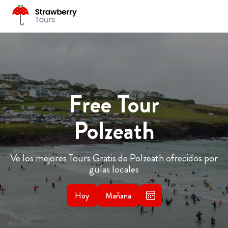
Free Tour
Polzeath
Ve los mejores Tours Gratis de Polzeath ofrecidos por
guías locales
Hoy
Mañana