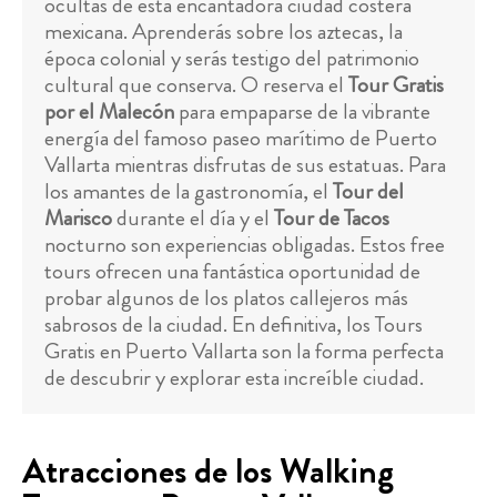
ocultas de esta encantadora ciudad costera
mexicana. Aprenderás sobre los aztecas, la
época colonial y serás testigo del patrimonio
cultural que conserva. O reserva el
Tour Gratis
por el Malecón
para empaparse de la vibrante
energía del famoso paseo marítimo de Puerto
Vallarta mientras disfrutas de sus estatuas. Para
los amantes de la gastronomía, el
Tour del
Marisco
durante el día y el
Tour de Tacos
nocturno son experiencias obligadas. Estos free
tours ofrecen una fantástica oportunidad de
probar algunos de los platos callejeros más
sabrosos de la ciudad. En definitiva, los Tours
Gratis en Puerto Vallarta son la forma perfecta
de descubrir y explorar esta increíble ciudad.
Atracciones de los Walking