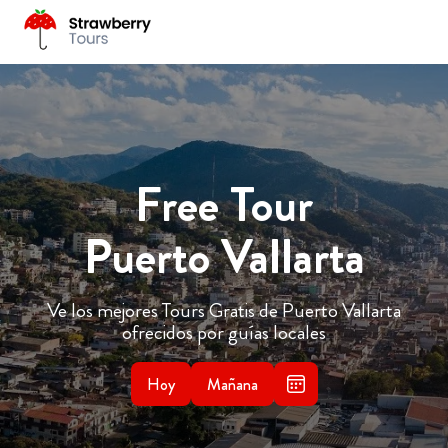
Free Tour
Puerto Vallarta
Ve los mejores Tours Gratis de Puerto Vallarta
ofrecidos por guías locales
Hoy
Mañana