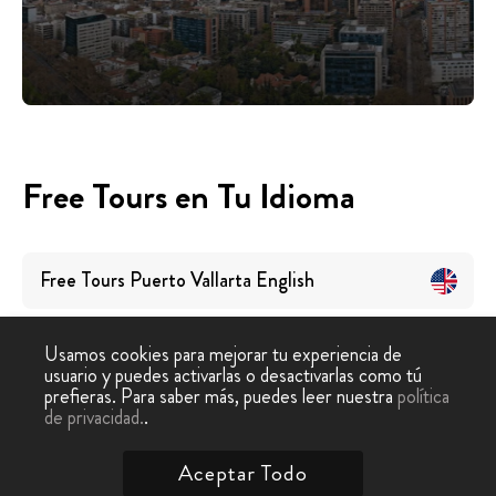
Free Tours en Tu Idioma
Free Tours
Puerto Vallarta
English
Usamos cookies para mejorar tu experiencia de
usuario y puedes activarlas o desactivarlas como tú
prefieras. Para saber más, puedes leer nuestra
política
de privacidad.
.
Free Tour
›
Puerto Vallarta
Aceptar Todo