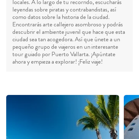
locales. A lo largo de tu recorrido, escucharás
leyendas sobre piratas y contrabandistas, así
como datos sobre la historia de la ciudad.
Encontrarás arte callejero asombroso y podrás
descubrir el ambiente juvenil que hace que esta
ciudad sea tan acogedora. Así que únete a un
pequeño grupo de viajeros en un interesante
tour guiado por Puerto Vallarta. ¡Apúntate
ahora y empieza a explorar! ¡Feliz viaje!