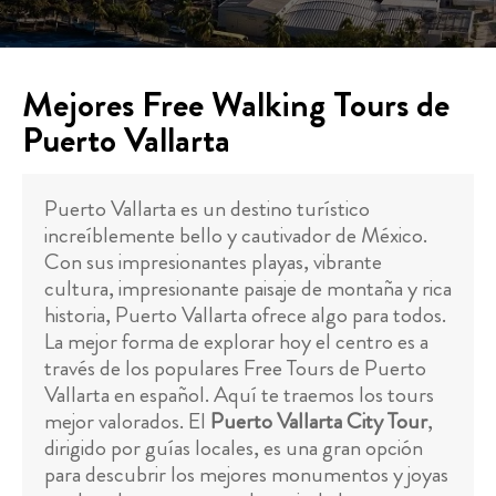
Mejores Free Walking Tours de
Puerto Vallarta
Puerto Vallarta es un destino turístico
increíblemente bello y cautivador de México.
Con sus impresionantes playas, vibrante
cultura, impresionante paisaje de montaña y rica
historia, Puerto Vallarta ofrece algo para todos.
La mejor forma de explorar hoy el centro es a
través de los populares Free Tours de Puerto
Vallarta en español. Aquí te traemos los tours
mejor valorados. El
Puerto Vallarta City Tour
,
dirigido por guías locales, es una gran opción
para descubrir los mejores monumentos y joyas