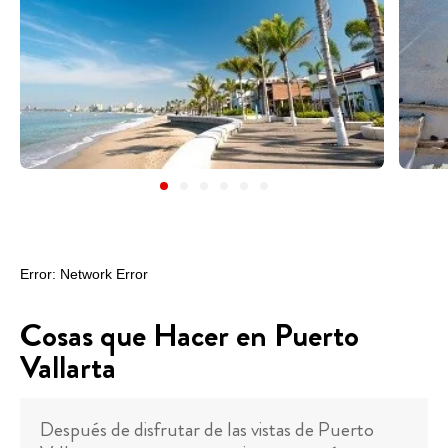
Cosas que Hacer en Puerto
Vallarta
Después de disfrutar de las vistas de Puerto