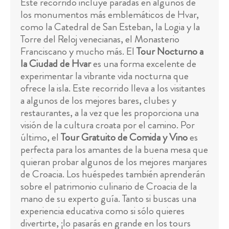
Este recorrido incluye paradas en algunos de
los monumentos más emblemáticos de Hvar,
como la Catedral de San Esteban, la Logia y la
Torre del Reloj venecianas, el Monasterio
Franciscano y mucho más. El
Tour Nocturno a
la Ciudad de Hvar
es una forma excelente de
experimentar la vibrante vida nocturna que
ofrece la isla. Este recorrido lleva a los visitantes
a algunos de los mejores bares, clubes y
restaurantes, a la vez que les proporciona una
visión de la cultura croata por el camino. Por
último, el
Tour Gratuito de Comida y Vino
es
perfecta para los amantes de la buena mesa que
quieran probar algunos de los mejores manjares
de Croacia. Los huéspedes también aprenderán
sobre el patrimonio culinario de Croacia de la
mano de su experto guía. Tanto si buscas una
experiencia educativa como si sólo quieres
divertirte, ¡lo pasarás en grande en los tours