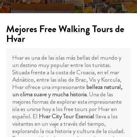
Mejores Free Walking Tours de
Hvar
Hvar es una de las islas más bellas del mundo y
un destino muy popular entre los turistas.
Situada frente a la costa de Croacia, en el mar
Adriático, entre las islas de Brac, Vis y Korcula,
Hvar ofrece una impresionante
belleza natural,
un clima suave y mucha historia
. Una de las
mejores formas de explorar esta impresionante
isla es unirse hoy a los free tours por Hvar en
español. El
Hvar City Tour Esencial
lleva a los
visitantes en un viaje a través del tiempo,
explorando la rica historia y cultura de la ciudad.