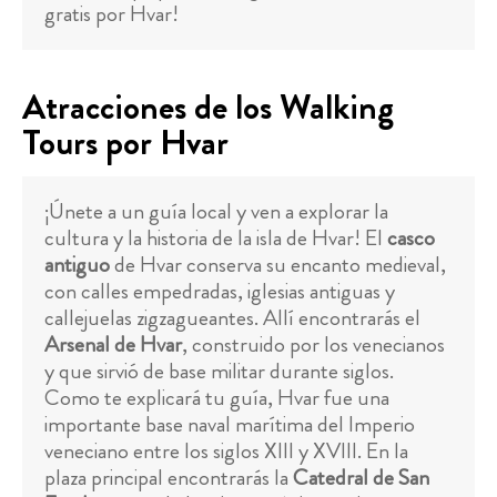
gratis por Hvar!
Atracciones de los Walking
Tours por Hvar
¡Únete a un guía local y ven a explorar la
cultura y la historia de la isla de Hvar! El
casco
antiguo
de Hvar conserva su encanto medieval,
con calles empedradas, iglesias antiguas y
callejuelas zigzagueantes. Allí encontrarás el
Arsenal de Hvar
, construido por los venecianos
y que sirvió de base militar durante siglos.
Como te explicará tu guía, Hvar fue una
importante base naval marítima del Imperio
veneciano entre los siglos XIII y XVIII. En la
plaza principal encontrarás la
Catedral de San