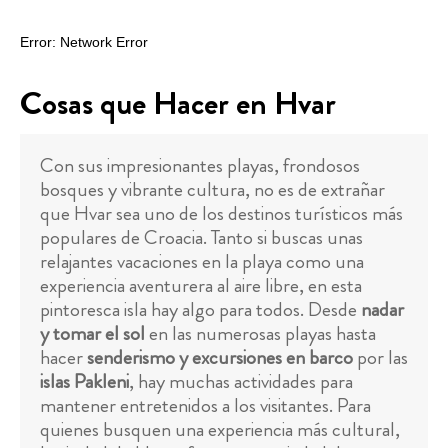
Cosas que Hacer en Hvar
Con sus impresionantes playas, frondosos
bosques y vibrante cultura, no es de extrañar
que Hvar sea uno de los destinos turísticos más
populares de Croacia. Tanto si buscas unas
relajantes vacaciones en la playa como una
experiencia aventurera al aire libre, en esta
pintoresca isla hay algo para todos. Desde
nadar
y tomar el sol
en las numerosas playas hasta
hacer
senderismo y excursiones en barco
por las
islas Pakleni
, hay muchas actividades para
mantener entretenidos a los visitantes. Para
quienes busquen una experiencia más cultural,