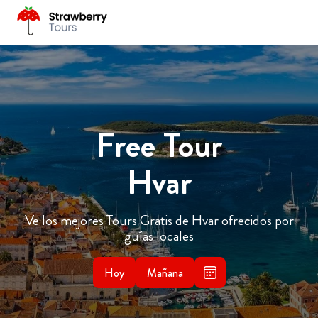
Free Tour
Hvar
Ve los mejores Tours Gratis de Hvar ofrecidos por
guías locales
Hoy
Mañana