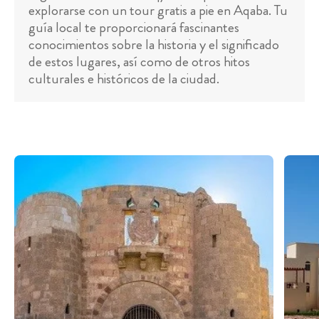
explorarse con un tour gratis a pie en Aqaba. Tu
guía local te proporcionará fascinantes
conocimientos sobre la historia y el significado
de estos lugares, así como de otros hitos
culturales e históricos de la ciudad.