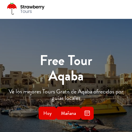
Free Tour
Aqaba
Ve los mejores Tours Gratis de Aqaba ofrecidos por
guías locales
Hoy
Mañana