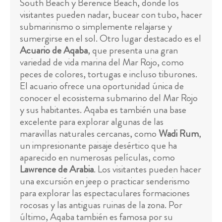
South Beach y Berenice Beach, donde los
visitantes pueden nadar, bucear con tubo, hacer
submarinismo o simplemente relajarse y
sumergirse en el sol. Otro lugar destacado es el
Acuario de Aqaba
, que presenta una gran
variedad de vida marina del Mar Rojo, como
peces de colores, tortugas e incluso tiburones.
El acuario ofrece una oportunidad única de
conocer el ecosistema submarino del Mar Rojo
y sus habitantes. Aqaba es también una base
excelente para explorar algunas de las
maravillas naturales cercanas, como
Wadi Rum
,
un impresionante paisaje desértico que ha
aparecido en numerosas películas, como
Lawrence de Arabia
. Los visitantes pueden hacer
una excursión en jeep o practicar senderismo
para explorar las espectaculares formaciones
rocosas y las antiguas ruinas de la zona. Por
último, Aqaba también es famosa por su