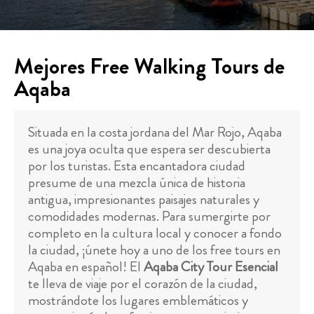
Mejores Free Walking Tours de
Aqaba
Situada en la costa jordana del Mar Rojo, Aqaba
es una joya oculta que espera ser descubierta
por los turistas. Esta encantadora ciudad
presume de una mezcla única de historia
antigua, impresionantes paisajes naturales y
comodidades modernas. Para sumergirte por
completo en la cultura local y conocer a fondo
la ciudad, ¡únete hoy a uno de los free tours en
Aqaba en español! El
Aqaba City Tour Esencial
te lleva de viaje por el corazón de la ciudad,
mostrándote los lugares emblemáticos y