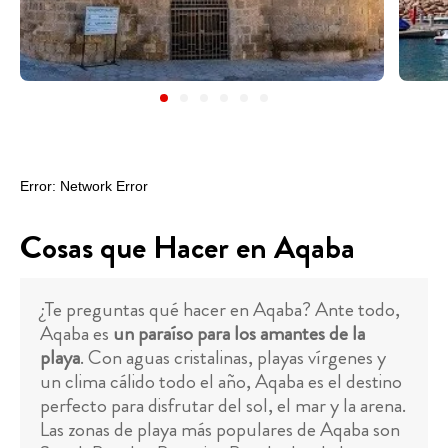
Cosas que Hacer en Aqaba
¿Te preguntas qué hacer en Aqaba? Ante todo,
Aqaba es
un paraíso para los amantes de la
playa
. Con aguas cristalinas, playas vírgenes y
un clima cálido todo el año, Aqaba es el destino
perfecto para disfrutar del sol, el mar y la arena.
Las zonas de playa más populares de Aqaba son