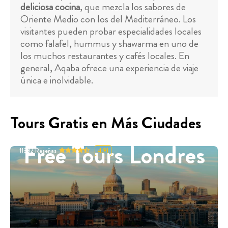
deliciosa cocina
, que mezcla los sabores de
Oriente Medio con los del Mediterráneo. Los
visitantes pueden probar especialidades locales
como falafel, hummus y shawarma en uno de
los muchos restaurantes y cafés locales. En
general, Aqaba ofrece una experiencia de viaje
única e inolvidable.
Tours Gratis en Más Ciudades
Free Tours Londres
11332
Reseñas
4.91