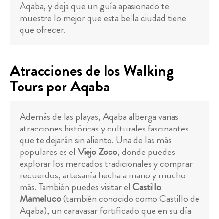
Aqaba, y deja que un guía apasionado te
muestre lo mejor que esta bella ciudad tiene
que ofrecer.
Atracciones de los Walking
Tours por Aqaba
Además de las playas, Aqaba alberga varias
atracciones históricas y culturales fascinantes
que te dejarán sin aliento. Una de las más
populares es el
Viejo Zoco
, donde puedes
explorar los mercados tradicionales y comprar
recuerdos, artesanía hecha a mano y mucho
más. También puedes visitar el
Castillo
Mameluco
(también conocido como Castillo de
Aqaba), un caravasar fortificado que en su día