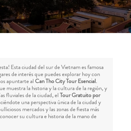
esta! Esta ciudad del sur de Vietnam es famosa
ugares de interés que puedes explorar hoy con
mos apuntarte al
Can Tho City Tour Esencial
.
muestra la historia y la cultura de la región, y
s fluviales de la ciudad, el
Tour Gratuito por
eciéndote una perspectiva única de la ciudad y
ulliciosos mercados y las zonas de fiesta más
conocer su cultura e historia de la mano de