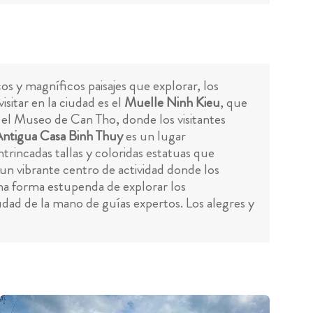
 y magníficos paisajes que explorar, los
sitar en la ciudad es el
Muelle Ninh Kieu
, que
s el Museo de Can Tho, donde los visitantes
ntigua Casa Binh Thuy
es un lugar
trincadas tallas y coloridas estatuas que
un vibrante centro de actividad donde los
una forma estupenda de explorar los
udad de la mano de guías expertos. Los alegres y