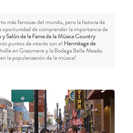
erto más famosas del mundo, pero la historia de
 la oportunidad de comprender la importancia de
y Salón de la Fama de la Música Country
ros puntos de interés son el
Hermitage de
shville en Grassmere y la Bodega Belle Meade.
en la popularización de la música!