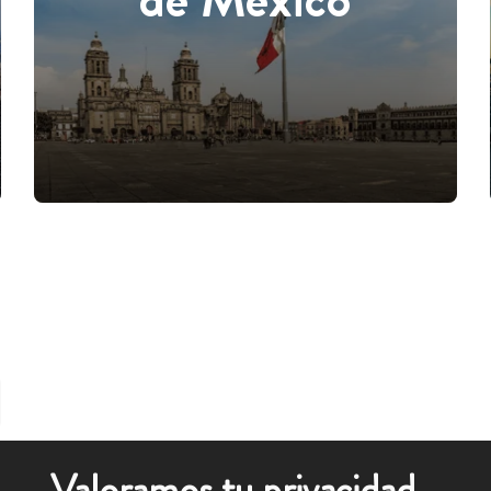
Valoramos tu privacidad