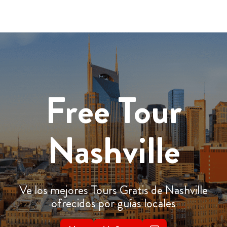
Free Tour
Nashville
Ve los mejores Tours Gratis de Nashville
ofrecidos por guías locales