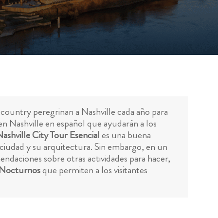
l country peregrinan a Nashville cada año para
 en Nashville en español que ayudarán a los
ashville City Tour Esencial
es una buena
a ciudad y su arquitectura. Sin embargo, en un
endaciones sobre otras actividades para hacer,
 Nocturnos
que permiten a los visitantes