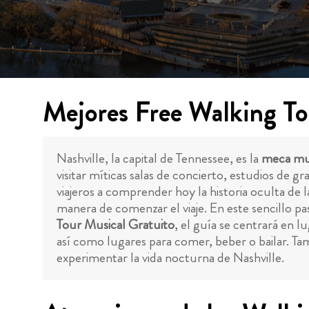
Mejores Free Walking To
Nashville, la capital de Tennessee, es la
meca mun
visitar míticas salas de concierto, estudios de 
viajeros a comprender hoy la historia oculta de 
manera de comenzar el viaje. En este sencillo pa
Tour Musical Gratuito
, el guía se centrará en 
así como lugares para comer, beber o bailar. T
experimentar la vida nocturna de Nashville.