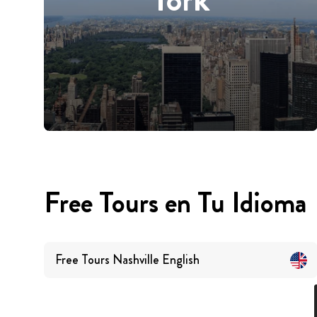
Free Tours en Tu Idioma
Free Tours
Nashville
English