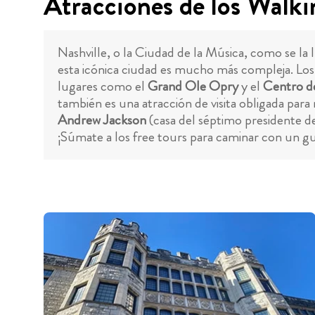
Atracciones de los Walki
Nashville, o la Ciudad de la Música, como se la
esta icónica ciudad es mucho más compleja. Los
lugares como el
Grand Ole Opry
y el
Centro d
también es una atracción de visita obligada par
Andrew Jackson
(casa del séptimo presidente d
¡Súmate a los free tours para caminar con un gu