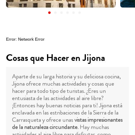
Cosas que Hacer en Jijona
Aparte de su larga historia y su deliciosa cocina,
Jijona ofrece muchas actividades y cosas que
hacer para todo tipo de turistas. ¿Eres un
entusiasta de las actividades al aire libre?
¡Entonces hay buenas noticias para ti! Jijona está
enclavada en las estribaciones de la Sierra de la
Carrasqueta y ofrece unas
vistas impresionantes
de la naturaleza circundante
. Hay muchas
actividades al aire libre para disfrutar, como