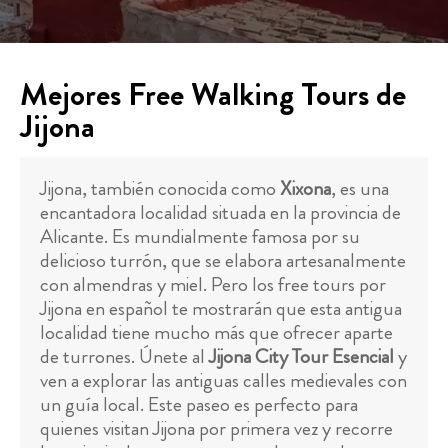
Mejores Free Walking Tours de
Jijona
Jijona, también conocida como
Xixona
, es una
encantadora localidad situada en la provincia de
Alicante. Es mundialmente famosa por su
delicioso turrón, que se elabora artesanalmente
con almendras y miel. Pero los free tours por
Jijona en español te mostrarán que esta antigua
localidad tiene mucho más que ofrecer aparte
de turrones. Únete al
Jijona City Tour Esencial
y
ven a explorar las antiguas calles medievales con
un guía local. Este paseo es perfecto para
quienes visitan Jijona por primera vez y recorre