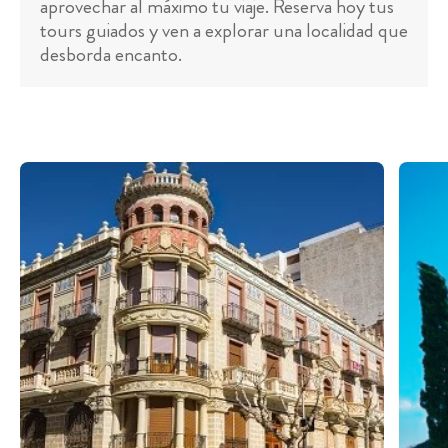
aprovechar al máximo tu viaje. Reserva hoy tus
tours guiados y ven a explorar una localidad que
desborda encanto.