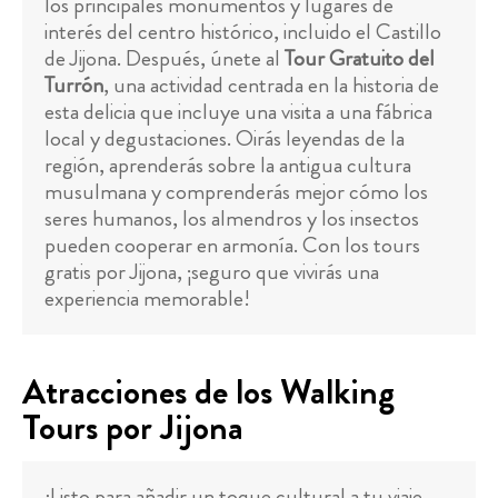
los principales monumentos y lugares de
interés del centro histórico, incluido el Castillo
de Jijona. Después, únete al
Tour Gratuito del
Turrón
, una actividad centrada en la historia de
esta delicia que incluye una visita a una fábrica
local y degustaciones. Oirás leyendas de la
región, aprenderás sobre la antigua cultura
musulmana y comprenderás mejor cómo los
seres humanos, los almendros y los insectos
pueden cooperar en armonía. Con los tours
gratis por Jijona, ¡seguro que vivirás una
experiencia memorable!
Atracciones de los Walking
Tours por Jijona
¿Listo para añadir un toque cultural a tu viaje