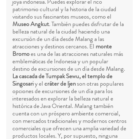
joya indonesia. Puedes explorar el rico
patrimonio cultural y la historia de la ciudad
visitando sus fascinantes museos, como el
Museo Angkut
. También puedes disfrutar de la
belleza natural de la ciudad haciendo una
excursión de un día desde Malang a las
atracciones y destinos cercanos. El
monte
Bromo
es una de las atracciones naturales más
emblemáticas de Indonesia y un popular
destino de excursiones de un día desde Malang.
La cascada de Tumpak Sewu, el templo de
Singosari
y el
cráter de Ijen
son otras populares
opciones de excursiones de un día para los
interesados en explorar la belleza natural e
histórica de Java Oriental. Malang también
cuenta con un próspero ambiente comercial,
con mercados tradicionales y modernos centros
comerciales que ofrecen una amplia variedad de
productos locales. Y, por supuesto, ninguna