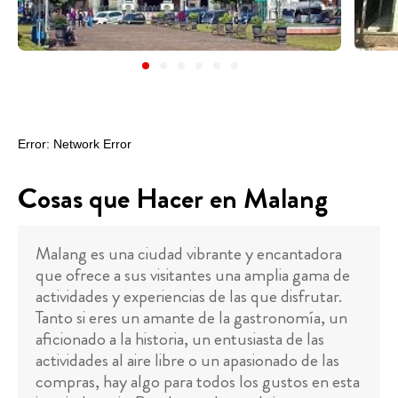
Cosas que Hacer en Malang
Malang es una ciudad vibrante y encantadora
que ofrece a sus visitantes una amplia gama de
actividades y experiencias de las que disfrutar.
Tanto si eres un amante de la gastronomía, un
aficionado a la historia, un entusiasta de las
actividades al aire libre o un apasionado de las
compras, hay algo para todos los gustos en esta