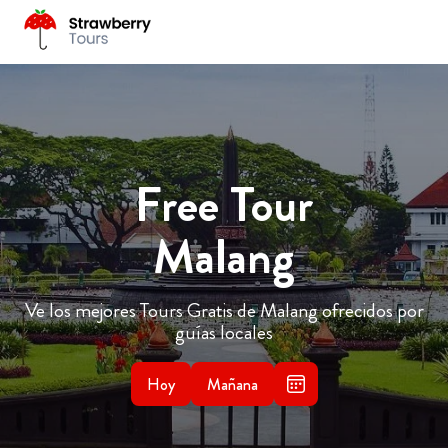
Free Tour
Malang
Ve los mejores Tours Gratis de Malang ofrecidos por
guías locales
Hoy
Mañana