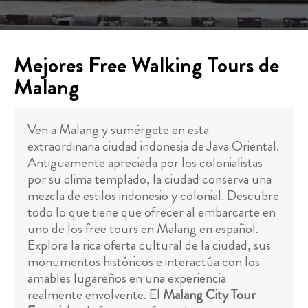
Mejores Free Walking Tours de
Malang
Ven a Malang y sumérgete en esta
extraordinaria ciudad indonesia de Java Oriental.
Antiguamente apreciada por los colonialistas
por su clima templado, la ciudad conserva una
mezcla de estilos indonesio y colonial. Descubre
todo lo que tiene que ofrecer al embarcarte en
uno de los free tours en Malang en español.
Explora la rica oferta cultural de la ciudad, sus
monumentos históricos e interactúa con los
amables lugareños en una experiencia
realmente envolvente. El
Malang City Tour