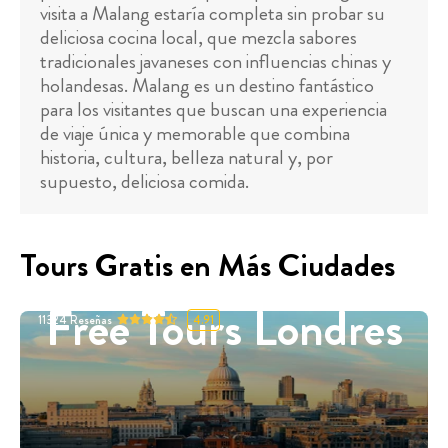
visita a Malang estaría completa sin probar su
deliciosa cocina local, que mezcla sabores
tradicionales javaneses con influencias chinas y
holandesas. Malang es un destino fantástico
para los visitantes que buscan una experiencia
de viaje única y memorable que combina
historia, cultura, belleza natural y, por
supuesto, deliciosa comida.
Tours Gratis en Más Ciudades
Free Tours Londres
11324
Reseñas
4.91