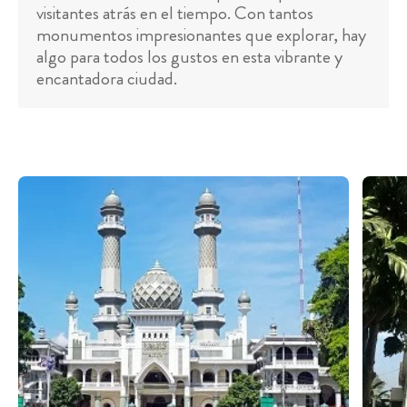
visitantes atrás en el tiempo. Con tantos
monumentos impresionantes que explorar, hay
algo para todos los gustos en esta vibrante y
encantadora ciudad.