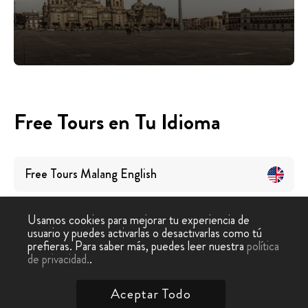
Free Tours en Tu Idioma
Free Tours
Malang
English
Usamos cookies para mejorar tu experiencia de
usuario y puedes activarlas o desactivarlas como tú
prefieras. Para saber más, puedes leer nuestra
política
de privacidad.
.
Free Tour
›
Malang
Aceptar Todo