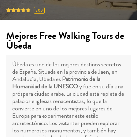
5.00
Mejores Free Walking Tours de
Úbeda
Úbeda es uno de los mejores destinos secretos
de España. Situada en la provincia de Jaén, en
Andalucía, Úbeda es
Patrimonio de la
Humanidad de la UNESCO
y fue en su día una
próspera ciudad árabe. La ciudad está repleta de
palacios e iglesias renacentistas, lo que la
convierte en uno de los mejores lugares de
Europa para experimentar este estilo
arquitectónico. Los visitantes pueden explorar
los numerosos monumentos, y también hay