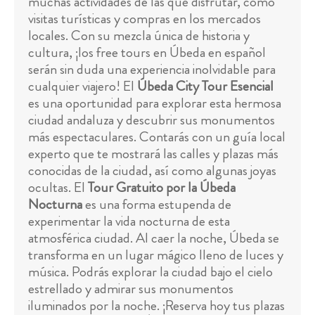
muchas actividades de las que disfrutar, como
visitas turísticas y compras en los mercados
locales. Con su mezcla única de historia y
cultura, ¡los free tours en Úbeda en español
serán sin duda una experiencia inolvidable para
cualquier viajero! El
Úbeda City Tour Esencial
es una oportunidad para explorar esta hermosa
ciudad andaluza y descubrir sus monumentos
más espectaculares. Contarás con un guía local
experto que te mostrará las calles y plazas más
conocidas de la ciudad, así como algunas joyas
ocultas. El
Tour Gratuito por la Úbeda
Nocturna
es una forma estupenda de
experimentar la vida nocturna de esta
atmosférica ciudad. Al caer la noche, Úbeda se
transforma en un lugar mágico lleno de luces y
música. Podrás explorar la ciudad bajo el cielo
estrellado y admirar sus monumentos
iluminados por la noche. ¡Reserva hoy tus plazas