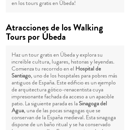
en los tours gratis en Úbeda!
Atracciones de los Walking
Tours por Úbeda
Haz un tour gratis en Úbeda y explora su
increíble cultura, lugares, historias y leyendas.
Comienza tu recorrido en el
Hospital de
Santiago
, uno de los hospitales para pobres más
antiguos de España. Este edificio es un ejemplo
de arquitectura gótico-renacentista cuya
impresionante fachada da acceso a un apacible
patio. La siguiente parada es la
Sinagoga del
Agua
, una de las pocas sinagogas que se
conservan de la España medieval. Esta sinagoga
dispone de un baño ritual y se ha conservado