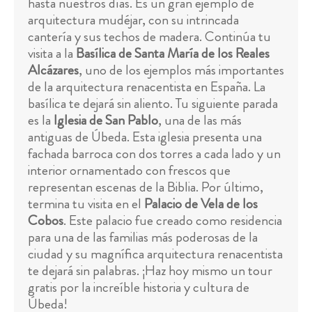
hasta nuestros días. Es un gran ejemplo de
arquitectura mudéjar, con su intrincada
cantería y sus techos de madera. Continúa tu
visita a la
Basílica de Santa María de los Reales
Alcázares
, uno de los ejemplos más importantes
de la arquitectura renacentista en España. La
basílica te dejará sin aliento. Tu siguiente parada
es la
Iglesia de San Pablo
, una de las más
antiguas de Úbeda. Esta iglesia presenta una
fachada barroca con dos torres a cada lado y un
interior ornamentado con frescos que
representan escenas de la Biblia. Por último,
termina tu visita en el
Palacio de Vela de los
Cobos
. Este palacio fue creado como residencia
para una de las familias más poderosas de la
ciudad y su magnífica arquitectura renacentista
te dejará sin palabras. ¡Haz hoy mismo un tour
gratis por la increíble historia y cultura de
Úbeda!