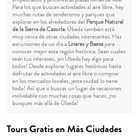
Para los que buscan actividades al aire libre, hay
muchas rutas de senderismo y parques que
explorar en los alrededores del
Parque Natural
de la Sierra de Cazorla
. Úbeda también está
muy cerca de otras ciudades interesantes. Haz
excursiones de un día a
Linares y Baeza
para
conocer mejor esta región histórica. Sean cuales
sean tus intereses, ¡en Úbeda hay algo para
todos! Desde explorar lugares históricos hasta
disfrutar de actividades al aire libre o comprar
en los mercados locales, ¡esta ciudad lo tiene
todo! Así que si buscas un lugar de vacaciones
inolvidable con muchas cosas que hacer, ¡no
busques más allá de Úbeda!
Tours Gratis en Más Ciudades