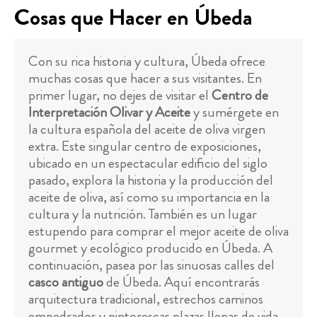
Cosas que Hacer en Úbeda
Con su rica historia y cultura, Úbeda ofrece
muchas cosas que hacer a sus visitantes. En
primer lugar, no dejes de visitar el
Centro de
Interpretación Olivar y Aceite
y sumérgete en
la cultura española del aceite de oliva virgen
extra. Este singular centro de exposiciones,
ubicado en un espectacular edificio del siglo
pasado, explora la historia y la producción del
aceite de oliva, así como su importancia en la
cultura y la nutrición. También es un lugar
estupendo para comprar el mejor aceite de oliva
gourmet y ecológico producido en Úbeda. A
continuación, pasea por las sinuosas calles del
casco antiguo
de Úbeda. Aquí encontrarás
arquitectura tradicional, estrechos caminos
empedrados y pintorescas plazas llenas de vida.