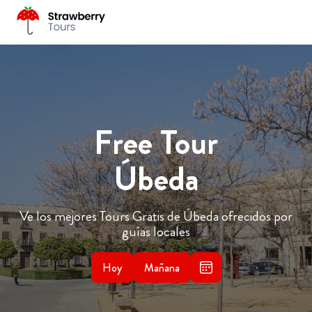
Free Tour
Úbeda
Ve los mejores Tours Gratis de Úbeda ofrecidos por
guías locales
Hoy
Mañana