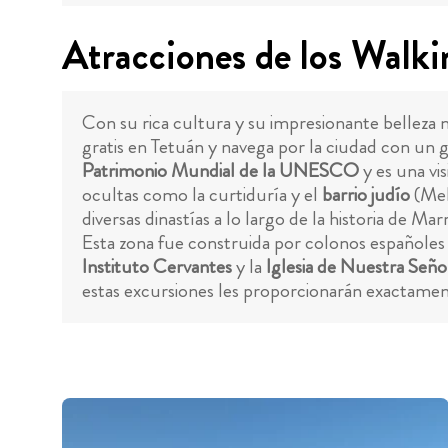
Atracciones de los Walki
Con su rica cultura y su impresionante belleza n
gratis en Tetuán y navega por la ciudad con un g
Patrimonio Mundial de la UNESCO
y es una vi
ocultas como la curtiduría y el
barrio judío
(Mel
diversas dinastías a lo largo de la historia de M
Esta zona fue construida por colonos españoles
Instituto Cervantes
y la
Iglesia de Nuestra Señor
estas excursiones les proporcionarán exactamen