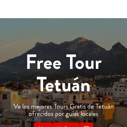
Free Tour
Tetuán
Ve los mejores Tours Gratis de Tetuán
ofrecidos por guías locales