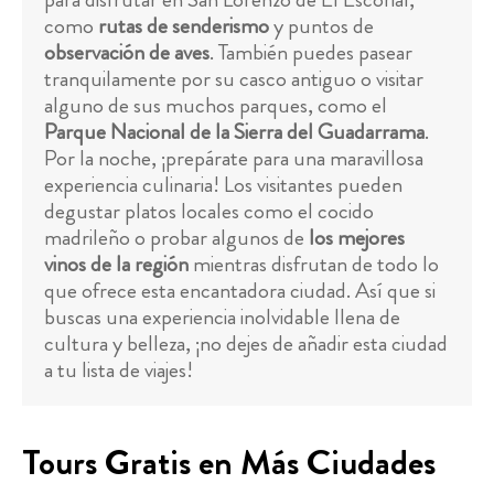
como
rutas de senderismo
y puntos de
observación de aves
. También puedes pasear
tranquilamente por su casco antiguo o visitar
alguno de sus muchos parques, como el
Parque Nacional de la Sierra del Guadarrama
.
Por la noche, ¡prepárate para una maravillosa
experiencia culinaria! Los visitantes pueden
degustar platos locales como el cocido
madrileño o probar algunos de
los mejores
vinos de la región
mientras disfrutan de todo lo
que ofrece esta encantadora ciudad. Así que si
buscas una experiencia inolvidable llena de
cultura y belleza, ¡no dejes de añadir esta ciudad
a tu lista de viajes!
Tours Gratis en Más Ciudades