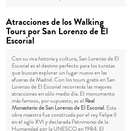
Atracciones de los Walking
Tours por San Lorenzo de El
Escorial
Con su rica historia y cultura, San Lorenzo de El
Escorial es el destino perfecto para los turistas
que buscan explorar un lugar nuevo en las
afueras de Madrid. Con los tours gratis en San
Lorenzo de El Escorial recorrerás las mejores
atracciones en sólo medio día. El monumento
más famoso, por supuesto, es el
Real
Monasterio de San Lorenzo de El Escorial
. Esta
obra maestra fue construida por el rey Felipe II
en el siglo XVI y declarada Patrimonio de la
Humanidad por la UNESCO en 1984. El