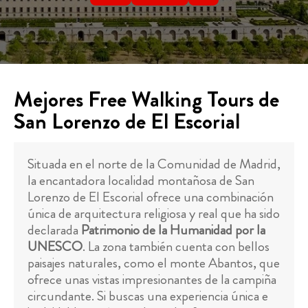
Mejores Free Walking Tours de
San Lorenzo de El Escorial
Situada en el norte de la Comunidad de Madrid,
la encantadora localidad montañosa de San
Lorenzo de El Escorial ofrece una combinación
única de arquitectura religiosa y real que ha sido
declarada
Patrimonio de la Humanidad por la
UNESCO
. La zona también cuenta con bellos
paisajes naturales, como el monte Abantos, que
ofrece unas vistas impresionantes de la campiña
circundante. Si buscas una experiencia única e