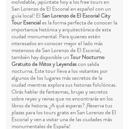
inolvidable, ¡apúntate hoy a los free tours en
San Lorenzo de El Escorial en español con un
guía local! El
San Lorenzo de El Escorial City
Tour Esencial
es la forma perfecta de conocer la
importancia histórica y arquitectónica de esta
ciudad monumental. Para quienes estén
interesados en conocer mejor el lado más
misterioso de San Lorenzo de El Escorial,
también hay disponible un
Tour Nocturno
Gratuito de Mitos y Leyendas
con salida
nocturna. Este tour lleva a los visitantes por
algunos de los lugares más secretos de la
ciudad mientras explora sus historias folclóricas.
Oirás hablar de fantasmas, brujas y secretos
sobre reyes y reinas que no encontrarás en los
libros de historia. ¿A qué esperas? ¡Reserva tus
plazas para los tours gratis en San Lorenzo de El
Escorial y ven a visitar una de las ciudades más
monumentales de España!