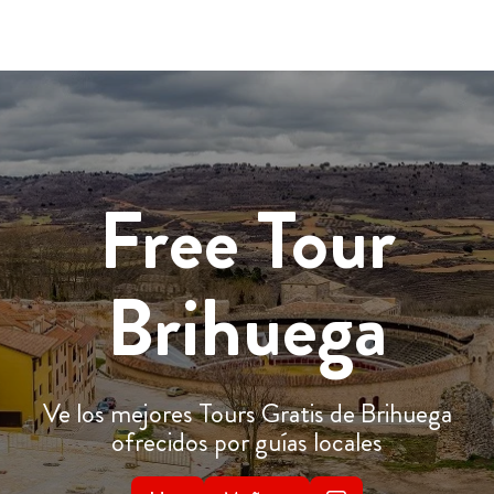
Free Tour
Brihuega
Ve los mejores Tours Gratis de Brihuega
ofrecidos por guías locales