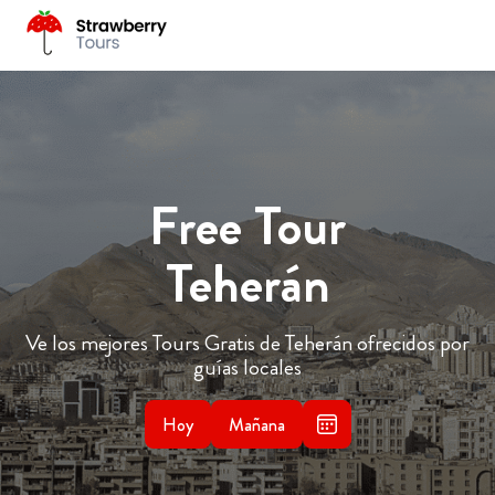
Free Tour
Teherán
Ve los mejores Tours Gratis de Teherán ofrecidos por
guías locales
Hoy
Mañana