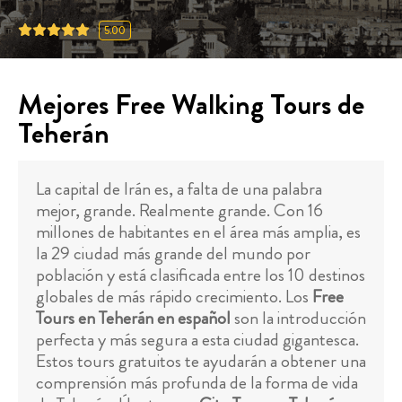
5.00
Mejores Free Walking Tours de
Teherán
La capital de Irán es, a falta de una palabra
mejor, grande. Realmente grande. Con 16
millones de habitantes en el área más amplia, es
la 29 ciudad más grande del mundo por
población y está clasificada entre los 10 destinos
globales de más rápido crecimiento. Los
Free
Tours en Teherán en español
son la introducción
perfecta y más segura a esta ciudad gigantesca.
Estos tours gratuitos te ayudarán a obtener una
comprensión más profunda de la forma de vida