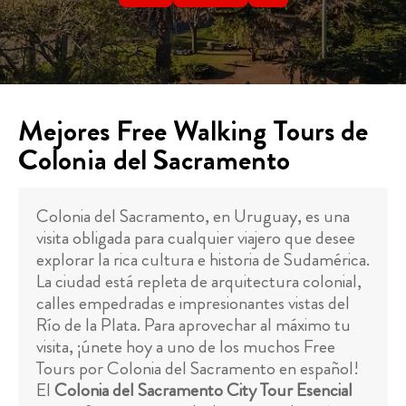
Mejores Free Walking Tours de
Colonia del Sacramento
Colonia del Sacramento, en Uruguay, es una
visita obligada para cualquier viajero que desee
explorar la rica cultura e historia de Sudamérica.
La ciudad está repleta de arquitectura colonial,
calles empedradas e impresionantes vistas del
Río de la Plata. Para aprovechar al máximo tu
visita, ¡únete hoy a uno de los muchos Free
Tours por Colonia del Sacramento en español!
El
Colonia del Sacramento City Tour Esencial