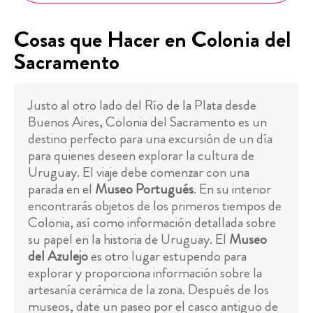
Cosas que Hacer en Colonia del
Sacramento
Justo al otro lado del Río de la Plata desde
Buenos Aires, Colonia del Sacramento es un
destino perfecto para una excursión de un día
para quienes deseen explorar la cultura de
Uruguay. El viaje debe comenzar con una
parada en el
Museo Portugués
. En su interior
encontrarás objetos de los primeros tiempos de
Colonia, así como información detallada sobre
su papel en la historia de Uruguay. El
Museo
del Azulejo
es otro lugar estupendo para
explorar y proporciona información sobre la
artesanía cerámica de la zona. Después de los
museos, date un paseo por el casco antiguo de