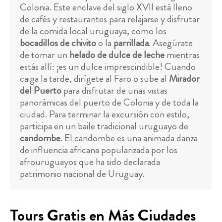
Colonia. Este enclave del siglo XVII está lleno
de cafés y restaurantes para relajarse y disfrutar
de la comida local uruguaya, como los
bocadillos de chivito
o la
parrillada
. Asegúrate
de tomar un
helado de dulce de leche
mientras
estás allí: ¡es un dulce imprescindible! Cuando
caiga la tarde, dirígete al Faro o sube al
Mirador
del Puerto
para disfrutar de unas vistas
panorámicas del puerto de Colonia y de toda la
ciudad. Para terminar la excursión con estilo,
participa en un baile tradicional uruguayo de
candombe
. El candombe es una animada danza
de influencia africana popularizada por los
afrouruguayos que ha sido declarada
patrimonio nacional de Uruguay.
Tours Gratis en Más Ciudades