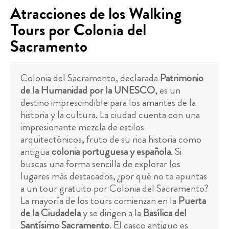
Atracciones de los Walking
Tours por Colonia del
Sacramento
Colonia del Sacramento, declarada
Patrimonio
de la Humanidad por la UNESCO
, es un
destino imprescindible para los amantes de la
historia y la cultura. La ciudad cuenta con una
impresionante mezcla de estilos
arquitectónicos, fruto de su rica historia como
antigua
colonia portuguesa y española
. Si
buscas una forma sencilla de explorar los
lugares más destacados, ¿por qué no te apuntas
a un tour gratuito por Colonia del Sacramento?
La mayoría de los tours comienzan en la
Puerta
de la Ciudadela
y se dirigen a la
Basílica del
Santísimo Sacramento
. El casco antiguo es