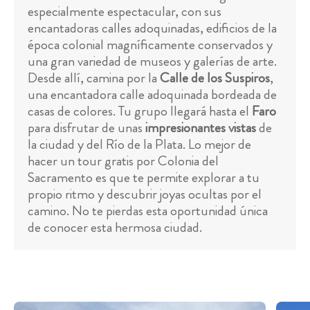
especialmente espectacular, con sus
encantadoras calles adoquinadas, edificios de la
época colonial magníficamente conservados y
una gran variedad de museos y galerías de arte.
Desde allí, camina por la
Calle de los Suspiros
,
una encantadora calle adoquinada bordeada de
casas de colores. Tu grupo llegará hasta el
Faro
para disfrutar de unas
impresionantes vistas
de
la ciudad y del Río de la Plata. Lo mejor de
hacer un tour gratis por Colonia del
Sacramento es que te permite explorar a tu
propio ritmo y descubrir joyas ocultas por el
camino. No te pierdas esta oportunidad única
de conocer esta hermosa ciudad.