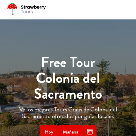
Free Tour
Colonia del
Sacramento
Ve los mejores Tours Gratis de Colonia del
Sacramento ofrecidos por guías locales
Hoy
Mañana