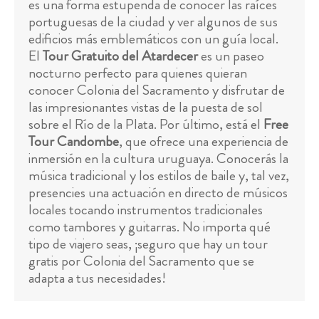
es una forma estupenda de conocer las raíces
portuguesas de la ciudad y ver algunos de sus
edificios más emblemáticos con un guía local.
El
Tour Gratuito del Atardecer
es un paseo
nocturno perfecto para quienes quieran
conocer Colonia del Sacramento y disfrutar de
las impresionantes vistas de la puesta de sol
sobre el Río de la Plata. Por último, está el
Free
Tour Candombe
, que ofrece una experiencia de
inmersión en la cultura uruguaya. Conocerás la
música tradicional y los estilos de baile y, tal vez,
presencies una actuación en directo de músicos
locales tocando instrumentos tradicionales
como tambores y guitarras. No importa qué
tipo de viajero seas, ¡seguro que hay un tour
gratis por Colonia del Sacramento que se
adapta a tus necesidades!