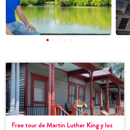
Free tour de Martin Luther King y los