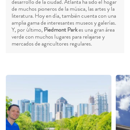
desarrollo de la ciudad. Atlanta ha sido el hogar
de muchos pioneros de la música, las artes y la
literatura. Hoy en día, también cuenta con una
amplia gama de interesantes museos y galerías.
Y, por último,
Piedmont Park
es una gran área
verde con muchos lugares para relajarse y
mercados de agricultores regulares.