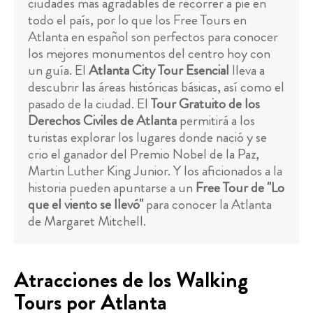
ciudades más agradables de recorrer a pie en
todo el país, por lo que los Free Tours en
Atlanta en español son perfectos para conocer
los mejores monumentos del centro hoy con
un guía. El
Atlanta City Tour Esencial
lleva a
descubrir las áreas históricas básicas, así como el
pasado de la ciudad. El
Tour Gratuito de los
Derechos Civiles de Atlanta
permitirá a los
turistas explorar los lugares donde nació y se
crio el ganador del Premio Nobel de la Paz,
Martin Luther King Junior. Y los aficionados a la
historia pueden apuntarse a un
Free Tour de "Lo
que el viento se llevó"
para conocer la Atlanta
de Margaret Mitchell.
Atracciones de los Walking
Tours por Atlanta