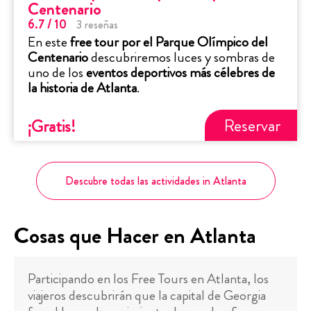
Centenario
6.7
/ 10
3
reseñas
En este
free tour por el Parque Olímpico del
Centenario
descubriremos luces y sombras de
uno de los
eventos deportivos más célebres de
la historia de Atlanta
.
Reservar
¡Gratis
!
Descubre todas las actividades in Atlanta
Cosas que Hacer en Atlanta
Participando en los Free Tours en Atlanta, los
viajeros descubrirán que la capital de Georgia