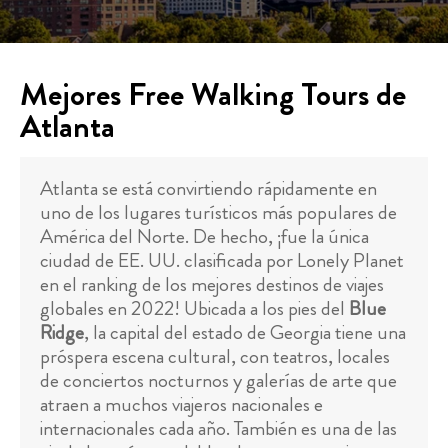
Mejores Free Walking Tours de
Atlanta
Atlanta se está convirtiendo rápidamente en
uno de los lugares turísticos más populares de
América del Norte. De hecho, ¡fue la única
ciudad de EE. UU. clasificada por Lonely Planet
en el ranking de los mejores destinos de viajes
globales en 2022! Ubicada a los pies del
Blue
Ridge
, la capital del estado de Georgia tiene una
próspera escena cultural, con teatros, locales
de conciertos nocturnos y galerías de arte que
atraen a muchos viajeros nacionales e
internacionales cada año. También es una de las