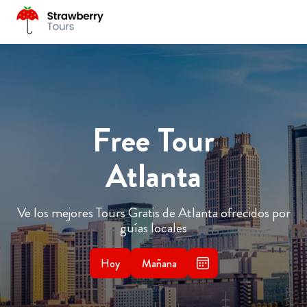
Free Tour
Atlanta
Ve los mejores Tours Gratis de Atlanta ofrecidos por
guías locales
Hoy
Mañana