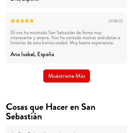
21/08/23
Eli nos ha mostrado San Sebastián de forma muy
interesante y amena. Nos ha contado muchas anécdotas e
historias de esta bonita ciudad. Muy buena experiencia.
Ana Isabel
, España
Muéstrame Más
Cosas que Hacer en San
Sebastián