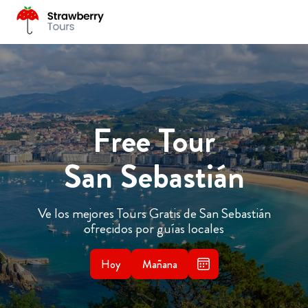
Free Tour
San Sebastián
Ve los mejores Tours Gratis de San Sebastián
ofrecidos por guías locales
Hoy
Mañana