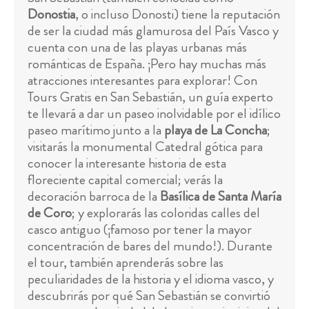
Donostia
, o incluso Donosti) tiene la reputación
de ser la ciudad más glamurosa del País Vasco y
cuenta con una de las playas urbanas más
románticas de España. ¡Pero hay muchas más
atracciones interesantes para explorar! Con
Tours Gratis en San Sebastián, un guía experto
te llevará a dar un paseo inolvidable por el idílico
paseo marítimo junto a la
playa de La Concha
;
visitarás la monumental Catedral gótica para
conocer la interesante historia de esta
floreciente capital comercial; verás la
decoración barroca de la
Basílica de Santa María
de Coro
; y explorarás las coloridas calles del
casco antiguo (¡famoso por tener la mayor
concentración de bares del mundo!). Durante
el tour, también aprenderás sobre las
peculiaridades de la historia y el idioma vasco, y
descubrirás por qué San Sebastián se convirtió