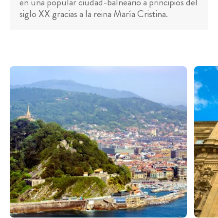
en una popular ciudad-balneario a principios del
siglo XX gracias a la reina María Cristina.