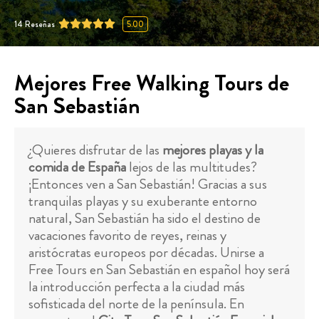
14
Reseñas
5.00
Mejores Free Walking Tours de
San Sebastián
¿Quieres disfrutar de las
mejores playas y la
comida de España
lejos de las multitudes?
¡Entonces ven a San Sebastián! Gracias a sus
tranquilas playas y su exuberante entorno
natural, San Sebastián ha sido el destino de
vacaciones favorito de reyes, reinas y
aristócratas europeos por décadas. Unirse a
Free Tours en San Sebastián en español hoy será
la introducción perfecta a la ciudad más
sofisticada del norte de la península. En