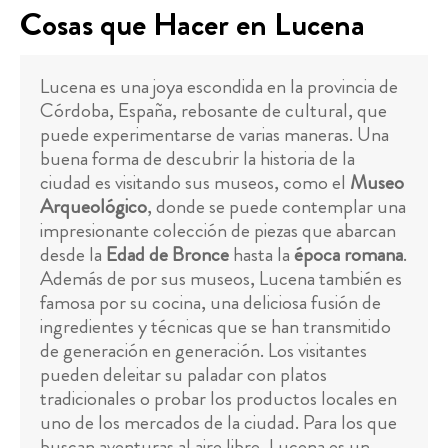
Cosas que Hacer en Lucena
Lucena es una joya escondida en la provincia de
Córdoba, España, rebosante de cultural, que
puede experimentarse de varias maneras. Una
buena forma de descubrir la historia de la
ciudad es visitando sus museos, como el
Museo
Arqueológico
, donde se puede contemplar una
impresionante colección de piezas que abarcan
desde la
Edad de Bronce
hasta la
época romana
.
Además de por sus museos, Lucena también es
famosa por su cocina, una deliciosa fusión de
ingredientes y técnicas que se han transmitido
de generación en generación. Los visitantes
pueden deleitar su paladar con platos
tradicionales o probar los productos locales en
uno de los mercados de la ciudad. Para los que
buscan aventuras al aire libre, Lucena es un