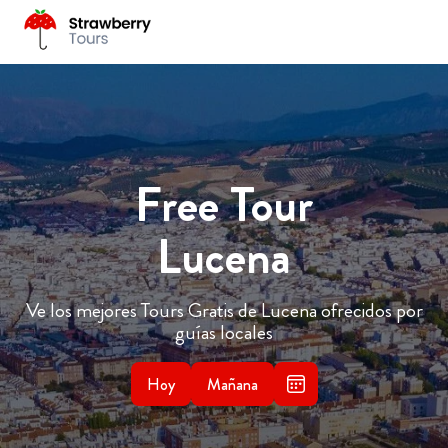
Free Tour
Lucena
Ve los mejores Tours Gratis de Lucena ofrecidos por
guías locales
Hoy
Mañana