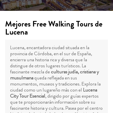
Mejores Free Walking Tours de
Lucena
Lucena, encantadora ciudad situada en la
provincia de Córdoba, en el sur de España,
encierra una historia rica y diversa que la
distingue de otros lugares turísticos. La
fascinante mezcla de
culturas judía, cristiana y
musulmana
queda reflejada en sus
monumentos, museos y tradiciones. Explora la
ciudad como un lugareño más con el
Lucena
City Tour Esencial
, dirigido por guías expertos
que te proporcionarán información sobre su
fascinante historia y cultura. Pasea por el centro