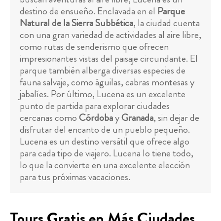
destino de ensueño. Enclavada en el
Parque
Natural de la Sierra Subbética
, la ciudad cuenta
con una gran variedad de actividades al aire libre,
como rutas de senderismo que ofrecen
impresionantes vistas del paisaje circundante. El
parque también alberga diversas especies de
fauna salvaje, como águilas, cabras montesas y
jabalíes. Por último, Lucena es un excelente
punto de partida para explorar ciudades
cercanas como
Córdoba
y
Granada
, sin dejar de
disfrutar del encanto de un pueblo pequeño.
Lucena es un destino versátil que ofrece algo
para cada tipo de viajero. Lucena lo tiene todo,
lo que la convierte en una excelente elección
para tus próximas vacaciones.
Tours Gratis en Más Ciudades