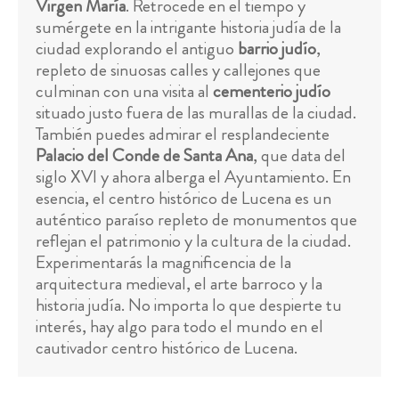
Virgen María
. Retrocede en el tiempo y
sumérgete en la intrigante historia judía de la
ciudad explorando el antiguo
barrio judío
,
repleto de sinuosas calles y callejones que
culminan con una visita al
cementerio judío
situado justo fuera de las murallas de la ciudad.
También puedes admirar el resplandeciente
Palacio del Conde de Santa Ana
, que data del
siglo XVI y ahora alberga el Ayuntamiento. En
esencia, el centro histórico de Lucena es un
auténtico paraíso repleto de monumentos que
reflejan el patrimonio y la cultura de la ciudad.
Experimentarás la magnificencia de la
arquitectura medieval, el arte barroco y la
historia judía. No importa lo que despierte tu
interés, hay algo para todo el mundo en el
cautivador centro histórico de Lucena.