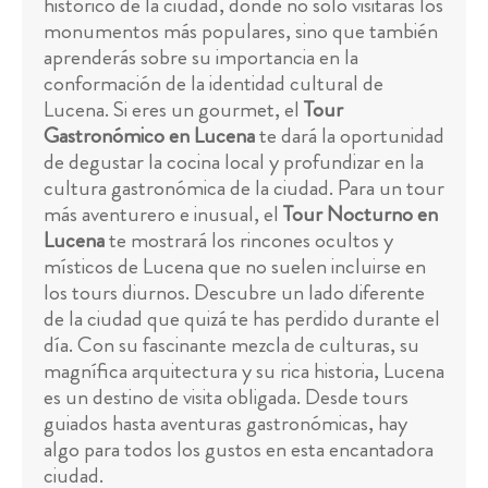
histórico de la ciudad, donde no sólo visitarás los
monumentos más populares, sino que también
aprenderás sobre su importancia en la
conformación de la identidad cultural de
Lucena. Si eres un gourmet, el
Tour
Gastronómico en Lucena
te dará la oportunidad
de degustar la cocina local y profundizar en la
cultura gastronómica de la ciudad. Para un tour
más aventurero e inusual, el
Tour Nocturno en
Lucena
te mostrará los rincones ocultos y
místicos de Lucena que no suelen incluirse en
los tours diurnos. Descubre un lado diferente
de la ciudad que quizá te has perdido durante el
día. Con su fascinante mezcla de culturas, su
magnífica arquitectura y su rica historia, Lucena
es un destino de visita obligada. Desde tours
guiados hasta aventuras gastronómicas, hay
algo para todos los gustos en esta encantadora
ciudad.