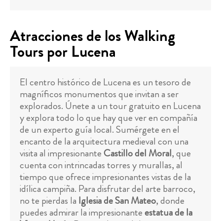
Atracciones de los Walking
Tours por Lucena
El centro histórico de Lucena es un tesoro de
magníficos monumentos que invitan a ser
explorados. Únete a un tour gratuito en Lucena
y explora todo lo que hay que ver en compañía
de un experto guía local. Sumérgete en el
encanto de la arquitectura medieval con una
visita al impresionante
Castillo del Moral
, que
cuenta con intrincadas torres y murallas, al
tiempo que ofrece impresionantes vistas de la
idílica campiña. Para disfrutar del arte barroco,
no te pierdas la
Iglesia de San Mateo
, donde
puedes admirar la impresionante
estatua de la