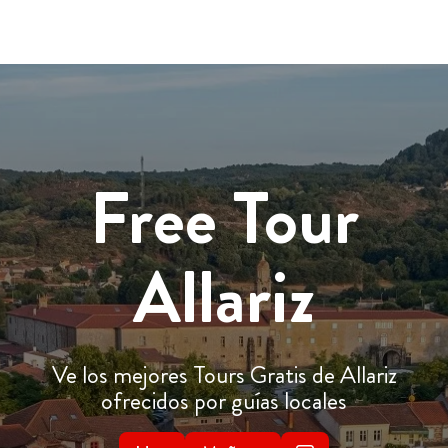
Free Tour
Allariz
Ve los mejores Tours Gratis de Allariz
ofrecidos por guías locales