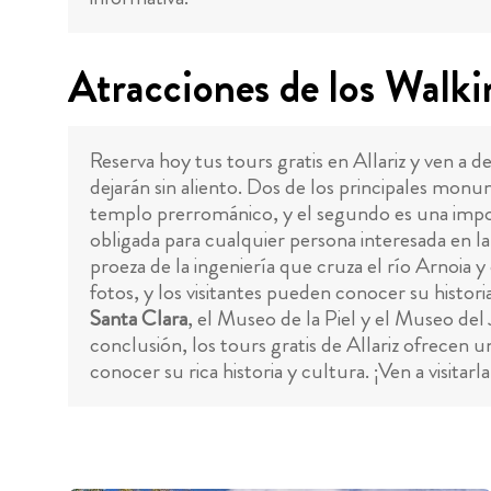
Atracciones de los Walki
Reserva hoy tus tours gratis en Allariz y ven 
dejarán sin aliento. Dos de los principales monu
templo prerrománico, y el segundo es una impo
obligada para cualquier persona interesada en la 
proeza de la ingeniería que cruza el río Arnoia 
fotos, y los visitantes pueden conocer su histor
Santa Clara
, el Museo de la Piel y el Museo del
conclusión, los tours gratis de Allariz ofrecen 
conocer su rica historia y cultura. ¡Ven a visit