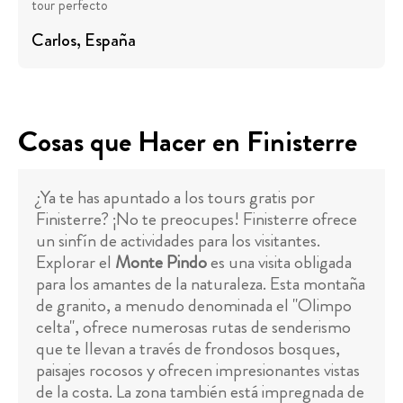
tour perfecto
Carlos
, España
Cosas que Hacer en Finisterre
¿Ya te has apuntado a los tours gratis por
Finisterre? ¡No te preocupes! Finisterre ofrece
un sinfín de actividades para los visitantes.
Explorar el
Monte Pindo
es una visita obligada
para los amantes de la naturaleza. Esta montaña
de granito, a menudo denominada el "Olimpo
celta", ofrece numerosas rutas de senderismo
que te llevan a través de frondosos bosques,
paisajes rocosos y ofrecen impresionantes vistas
de la costa. La zona también está impregnada de