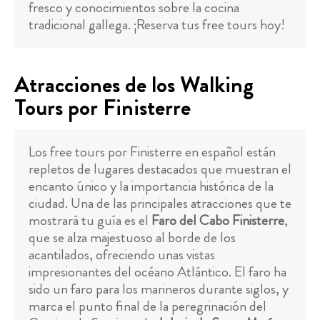
fresco y conocimientos sobre la cocina
tradicional gallega. ¡Reserva tus free tours hoy!
Atracciones de los Walking
Tours por Finisterre
Los free tours por Finisterre en español están
repletos de lugares destacados que muestran el
encanto único y la importancia histórica de la
ciudad. Una de las principales atracciones que te
mostrará tu guía es el
Faro del Cabo Finisterre
,
que se alza majestuoso al borde de los
acantilados, ofreciendo unas vistas
impresionantes del océano Atlántico. El faro ha
sido un faro para los marineros durante siglos, y
marca el punto final de la peregrinación del