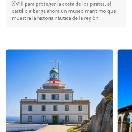
XVIII para proteger la costa de los piratas, el
castillo alberga ahora un museo marítimo que
muestra la historia náutica de la región.