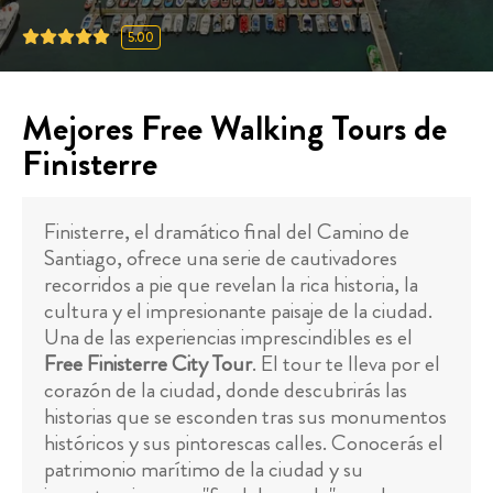
5.00
Mejores Free Walking Tours de
Finisterre
Finisterre, el dramático final del Camino de
Santiago, ofrece una serie de cautivadores
recorridos a pie que revelan la rica historia, la
cultura y el impresionante paisaje de la ciudad.
Una de las experiencias imprescindibles es el
Free Finisterre City Tour
. El tour te lleva por el
corazón de la ciudad, donde descubrirás las
historias que se esconden tras sus monumentos
históricos y sus pintorescas calles. Conocerás el
patrimonio marítimo de la ciudad y su