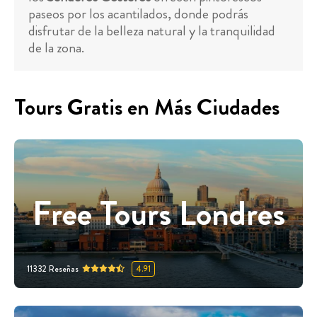
paseos por los acantilados, donde podrás
disfrutar de la belleza natural y la tranquilidad
de la zona.
Tours Gratis en Más Ciudades
Free Tours Londres
11332
Reseñas
4.91