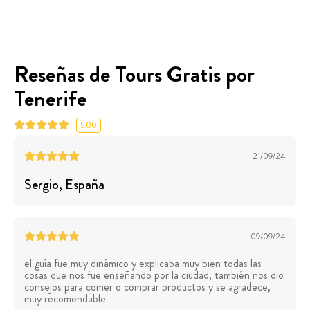
Reseñas de Tours Gratis por
Tenerife
5.00
21/09/24
Sergio
, España
09/09/24
el guía fue muy dinámico y explicaba muy bien todas las
cosas que nos fue enseñando por la ciudad, también nos dio
consejos para comer o comprar productos y se agradece,
muy recomendable