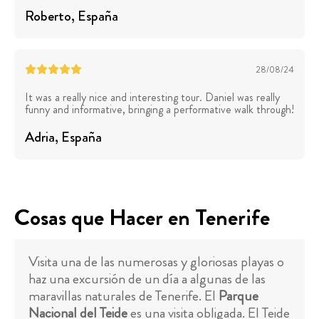
Roberto
, España
28/08/24
It was a really nice and interesting tour. Daniel was really
funny and informative, bringing a performative walk through!
Adria
, España
Cosas que Hacer en Tenerife
Visita una de las numerosas y gloriosas playas o
haz una excursión de un día a algunas de las
maravillas naturales de Tenerife. El
Parque
Nacional del Teide
es una visita obligada. El Teide