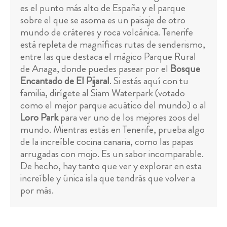
es el punto más alto de España y el parque
sobre el que se asoma es un paisaje de otro
mundo de cráteres y roca volcánica. Tenerife
está repleta de magníficas rutas de senderismo,
entre las que destaca el mágico Parque Rural
de Anaga, donde puedes pasear por el
Bosque
Encantado de El Pijaral
. Si estás aquí con tu
familia, dirígete al Siam Waterpark (votado
como el mejor parque acuático del mundo) o al
Loro Park
para ver uno de los mejores zoos del
mundo. Mientras estás en Tenerife, prueba algo
de la increíble cocina canaria, como las papas
arrugadas con mojo. Es un sabor incomparable.
De hecho, hay tanto que ver y explorar en esta
increíble y única isla que tendrás que volver a
por más.