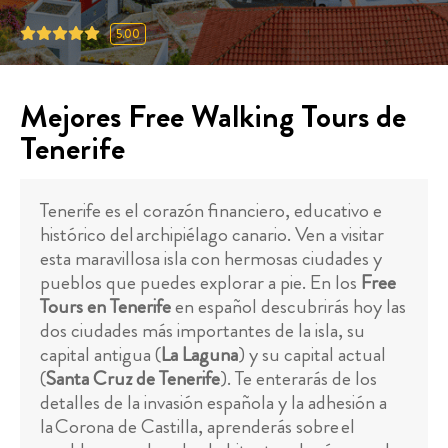
5.00
Mejores Free Walking Tours de
Tenerife
Tenerife es el corazón financiero, educativo e
histórico del archipiélago canario. Ven a visitar
esta maravillosa isla con hermosas ciudades y
pueblos que puedes explorar a pie. En los
Free
Tours en Tenerife
en español descubrirás hoy las
dos ciudades más importantes de la isla, su
capital antigua (
La Laguna
) y su capital actual
(
Santa Cruz de Tenerife
). Te enterarás de los
detalles de la invasión española y la adhesión a
la Corona de Castilla, aprenderás sobre el