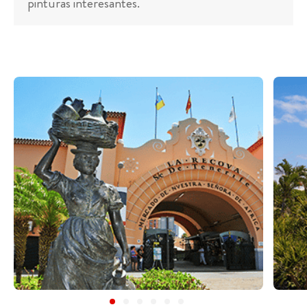
pinturas interesantes.