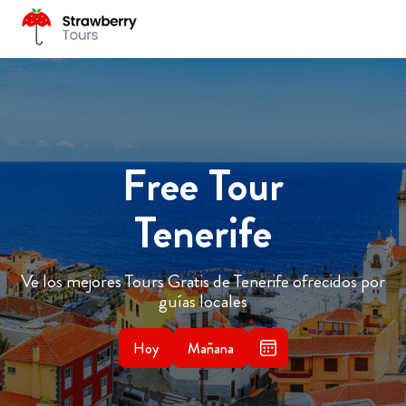
Free Tour
Tenerife
Ve los mejores Tours Gratis de Tenerife ofrecidos por
guías locales
Hoy
Mañana