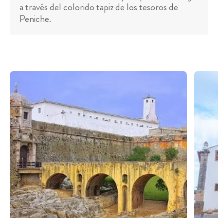
a través del colorido tapiz de los tesoros de
Peniche.