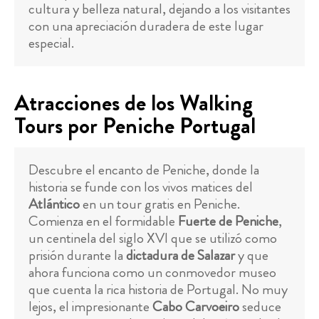
cultura y belleza natural, dejando a los visitantes
con una apreciación duradera de este lugar
especial.
Atracciones de los Walking
Tours por Peniche Portugal
Descubre el encanto de Peniche, donde la
historia se funde con los vivos matices del
Atlántico
en un tour gratis en Peniche.
Comienza en el formidable
Fuerte de Peniche
,
un centinela del siglo XVI que se utilizó como
prisión durante la
dictadura de Salazar
y que
ahora funciona como un conmovedor museo
que cuenta la rica historia de Portugal. No muy
lejos, el impresionante
Cabo Carvoeiro
seduce