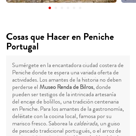
Cosas que Hacer en Peniche
Portugal
Sumérgete en la encantadora ciudad costera de
Peniche donde te espera una variada oferta de
actividades. Los amantes de la historia no deben
perderse el
Museo Renda de Bilros
, donde
pueden ser testigos de la intrincada artesanía
del encaje de bolillos, una tradición centenaria
en Peniche. Para los amantes de la gastronomía,
deléitate con la cocina local, famosa por su
marisco fresco. Saborea la
caldeirada
, un guiso
de pescado tradicional portugués, o el arroz de