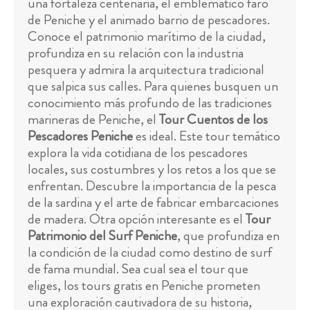
una fortaleza centenaria, el emblemático faro
de Peniche y el animado barrio de pescadores.
Conoce el patrimonio marítimo de la ciudad,
profundiza en su relación con la industria
pesquera y admira la arquitectura tradicional
que salpica sus calles. Para quienes busquen un
conocimiento más profundo de las tradiciones
marineras de Peniche, el
Tour Cuentos de los
Pescadores Peniche
es ideal. Este tour temático
explora la vida cotidiana de los pescadores
locales, sus costumbres y los retos a los que se
enfrentan. Descubre la importancia de la pesca
de la sardina y el arte de fabricar embarcaciones
de madera. Otra opción interesante es el
Tour
Patrimonio del Surf Peniche
, que profundiza en
la condición de la ciudad como destino de surf
de fama mundial. Sea cual sea el tour que
eliges, los tours gratis en Peniche prometen
una exploración cautivadora de su historia,