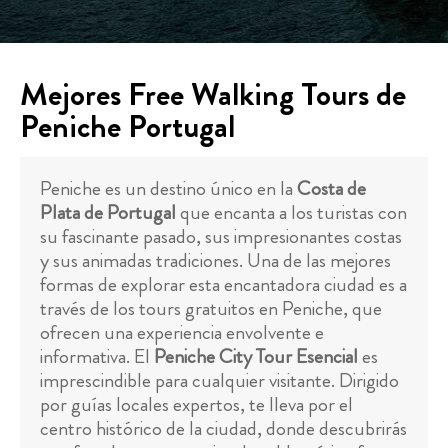
Mejores Free Walking Tours de
Peniche Portugal
Peniche es un destino único en la
Costa de
Plata de Portugal
que encanta a los turistas con
su fascinante pasado, sus impresionantes costas
y sus animadas tradiciones. Una de las mejores
formas de explorar esta encantadora ciudad es a
través de los tours gratuitos en Peniche, que
ofrecen una experiencia envolvente e
informativa. El
Peniche City Tour Esencial
es
imprescindible para cualquier visitante. Dirigido
por guías locales expertos, te lleva por el
centro histórico de la ciudad, donde descubrirás