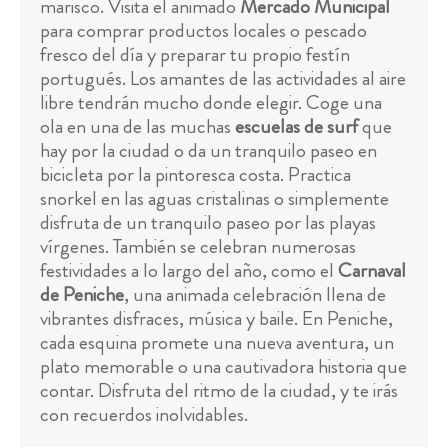
marisco. Visita el animado
Mercado Municipal
para comprar productos locales o pescado
fresco del día y preparar tu propio festín
portugués. Los amantes de las actividades al aire
libre tendrán mucho donde elegir. Coge una
ola en una de las muchas
escuelas de surf
que
hay por la ciudad o da un tranquilo paseo en
bicicleta por la pintoresca costa. Practica
snorkel en las aguas cristalinas o simplemente
disfruta de un tranquilo paseo por las playas
vírgenes. También se celebran numerosas
festividades a lo largo del año, como el
Carnaval
de Peniche
, una animada celebración llena de
vibrantes disfraces, música y baile. En Peniche,
cada esquina promete una nueva aventura, un
plato memorable o una cautivadora historia que
contar. Disfruta del ritmo de la ciudad, y te irás
con recuerdos inolvidables.