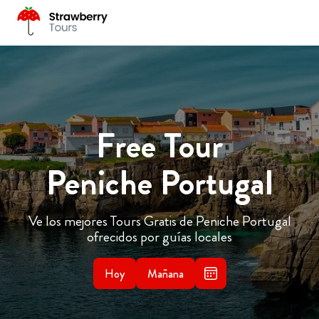
Free Tour
Peniche Portugal
Ve los mejores Tours Gratis de Peniche Portugal
ofrecidos por guías locales
Hoy
Mañana