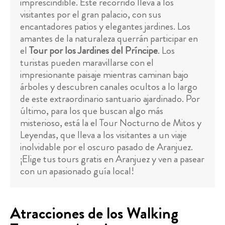
imprescindible. Este recorrido lleva a los
visitantes por el gran palacio, con sus
encantadores patios y elegantes jardines. Los
amantes de la naturaleza querrán participar en
el
Tour por los Jardines del Príncipe
. Los
turistas pueden maravillarse con el
impresionante paisaje mientras caminan bajo
árboles y descubren canales ocultos a lo largo
de este extraordinario santuario ajardinado. Por
último, para los que buscan algo más
misterioso, está la el Tour Nocturno de Mitos y
Leyendas, que lleva a los visitantes a un viaje
inolvidable por el oscuro pasado de Aranjuez.
¡Elige tus tours gratis en Aranjuez y ven a pasear
con un apasionado guía local!
Atracciones de los Walking