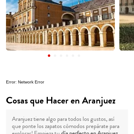
Cosas que Hacer en Aranjuez
Aranjuez tiene algo para todos los gustos, así
que ponte los zapatos cómodos prepárate para
explorar! Empieza tu
día perfecto en Aranjuez