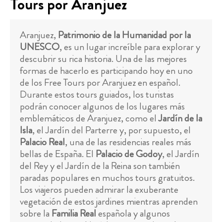
Tours por Aranjuez
Aranjuez,
Patrimonio de la Humanidad por la
UNESCO
, es un lugar increíble para explorar y
descubrir su rica historia. Una de las mejores
formas de hacerlo es participando hoy en uno
de los Free Tours por Aranjuez en español.
Durante estos tours guiados, los turistas
podrán conocer algunos de los lugares más
emblemáticos de Aranjuez, como el
Jardín de la
Isla
, el Jardín del Parterre y, por supuesto, el
Palacio Real
, una de las residencias reales más
bellas de España. El
Palacio de Godoy
, el Jardín
del Rey y el Jardín de la Reina son también
paradas populares en muchos tours gratuitos.
Los viajeros pueden admirar la exuberante
vegetación de estos jardines mientras aprenden
sobre la
Familia Real
española y algunos