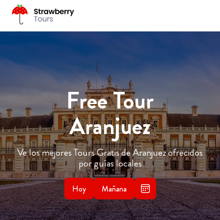
Free Tour
Aranjuez
Ve los mejores Tours Gratis de Aranjuez ofrecidos
por guías locales
Hoy
Mañana