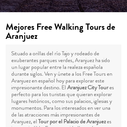
Mejores Free Walking Tours de
Aranjuez
Situado a orillas del río Tajo y rodeado de
exuberantes parques verdes, Aranjuez ha sido
un lugar popular entre la realeza española
durante siglos. Ven y únete a los Free Tours en
Aranjuez en español hoy para explorar este
impresionante destino. El
Aranjuez City Tour
es
perfecto para los turistas que quieran explorar
lugares históricos, como sus palacios, iglesias y
monumentos. Para los interesados en ver una
de las atracciones más impresionantes de
Aranjuez, el
Tour por el Palacio de Aranjuez
es