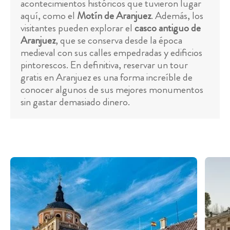
acontecimientos históricos que tuvieron lugar
aquí, como el
Motín de Aranjuez
. Además, los
visitantes pueden explorar el
casco antiguo de
Aranjuez
, que se conserva desde la época
medieval con sus calles empedradas y edificios
pintorescos. En definitiva, reservar un tour
gratis en Aranjuez es una forma increíble de
conocer algunos de sus mejores monumentos
sin gastar demasiado dinero.