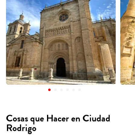
Cosas que Hacer en Ciudad
Rodrigo