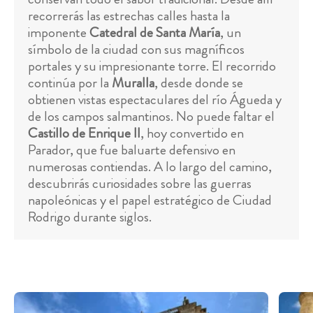
recorrerás las estrechas calles hasta la
imponente
Catedral de Santa María
, un
símbolo de la ciudad con sus magníficos
portales y su impresionante torre. El recorrido
continúa por la
Muralla
, desde donde se
obtienen vistas espectaculares del río Águeda y
de los campos salmantinos. No puede faltar el
Castillo de Enrique II
, hoy convertido en
Parador, que fue baluarte defensivo en
numerosas contiendas. A lo largo del camino,
descubrirás curiosidades sobre las guerras
napoleónicas y el papel estratégico de Ciudad
Rodrigo durante siglos.