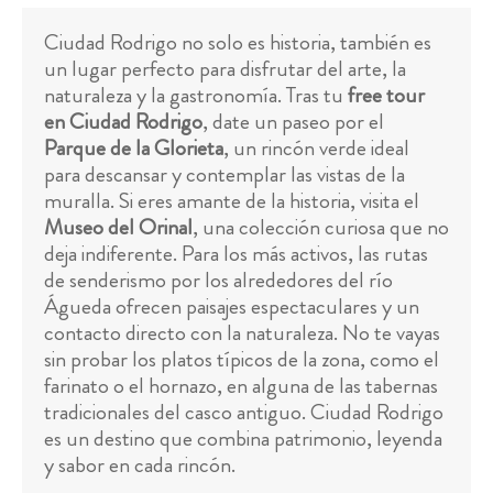
Ciudad Rodrigo no solo es historia, también es
un lugar perfecto para disfrutar del arte, la
naturaleza y la gastronomía. Tras tu
free tour
en Ciudad Rodrigo
, date un paseo por el
Parque de la Glorieta
, un rincón verde ideal
para descansar y contemplar las vistas de la
muralla. Si eres amante de la historia, visita el
Museo del Orinal
, una colección curiosa que no
deja indiferente. Para los más activos, las rutas
de senderismo por los alrededores del río
Águeda ofrecen paisajes espectaculares y un
contacto directo con la naturaleza. No te vayas
sin probar los platos típicos de la zona, como el
farinato o el hornazo, en alguna de las tabernas
tradicionales del casco antiguo. Ciudad Rodrigo
es un destino que combina patrimonio, leyenda
y sabor en cada rincón.