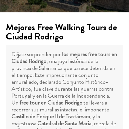
Mejores Free Walking Tours de
Ciudad Rodrigo
Déjate sorprender por
los mejores free tours en
Ciudad Rodrigo
, una joya histórica de la
provincia de Salamanca que parece detenida en
el tiempo. Este impresionante conjunto
amurallado, declarado Conjunto Histórico-
Artístico, fue clave durante las guerras contra
Portugal y en la Guerra de la Independencia.
Un
free tour en Ciudad Rodrigo
te llevará a
recorrer sus murallas intactas, el imponente
Castillo de Enrique II de Trastámara
, y la
majestuosa
Catedral de Santa María
, mezcla de