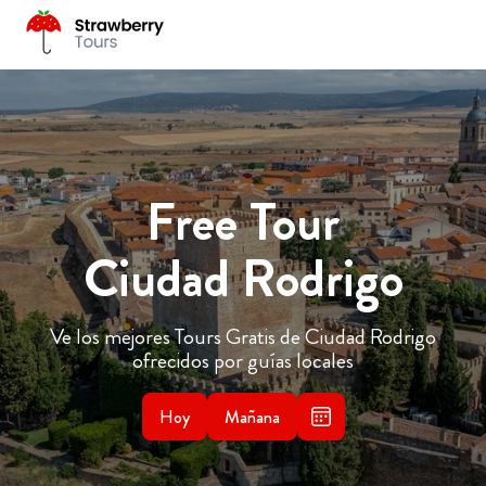
Free Tour
Ciudad Rodrigo
Ve los mejores Tours Gratis de Ciudad Rodrigo
ofrecidos por guías locales
Hoy
Mañana