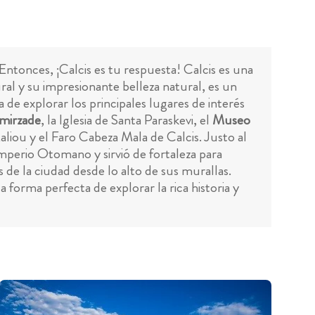
Entonces, ¡Calcis es tu respuesta! Calcis es una
ral y su impresionante belleza natural, es un
 de explorar los principales lugares de interés
mirzade
, la Iglesia de Santa Paraskevi, el
Museo
liou y el Faro Cabeza Mala de Calcis. Justo al
mperio Otomano y sirvió de fortaleza para
s de la ciudad desde lo alto de sus murallas.
 forma perfecta de explorar la rica historia y