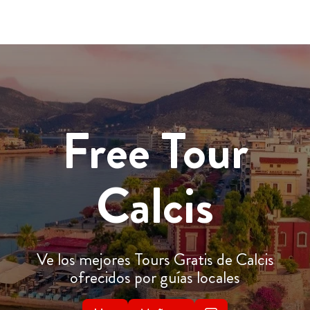
Free Tour
Calcis
Ve los mejores Tours Gratis de Calcis
ofrecidos por guías locales