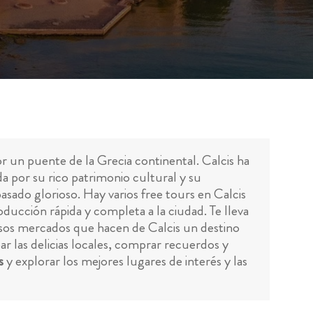
or un puente de la Grecia continental. Calcis ha
a por su rico patrimonio cultural y su
asado glorioso. Hay varios free tours en Calcis
ducción rápida y completa a la ciudad. Te lleva
ciosos mercados que hacen de Calcis un destino
r las delicias locales, comprar recuerdos y
s
y explorar los mejores lugares de interés y las