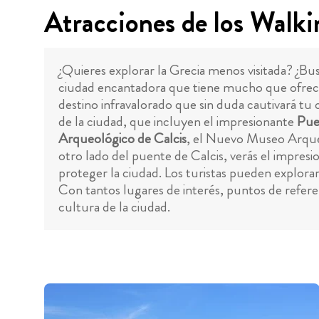
Atracciones de los Walki
¿Quieres explorar la Grecia menos visitada? ¿Bus
ciudad encantadora que tiene mucho que ofrecer a
destino infravalorado que sin duda cautivará tu 
de la ciudad, que incluyen el impresionante
Pue
Arqueológico de Calcis
, el Nuevo Museo Arqueol
otro lado del puente de Calcis, verás el impres
proteger la ciudad. Los turistas pueden explorar 
Con tantos lugares de interés, puntos de referen
cultura de la ciudad.