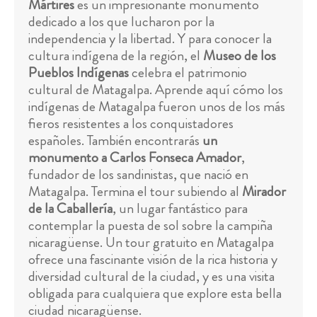
Mártires
es un impresionante monumento
dedicado a los que lucharon por la
independencia y la libertad. Y para conocer la
cultura indígena de la región, el
Museo de los
Pueblos Indígenas
celebra el patrimonio
cultural de Matagalpa. Aprende aquí cómo los
indígenas de Matagalpa fueron unos de los más
fieros resistentes a los conquistadores
españoles. También encontrarás
un
monumento a Carlos Fonseca Amador
,
fundador de los sandinistas, que nació en
Matagalpa. Termina el tour subiendo al
Mirador
de la Caballería
, un lugar fantástico para
contemplar la puesta de sol sobre la campiña
nicaragüense. Un tour gratuito en Matagalpa
ofrece una fascinante visión de la rica historia y
diversidad cultural de la ciudad, y es una visita
obligada para cualquiera que explore esta bella
ciudad nicaragüense.