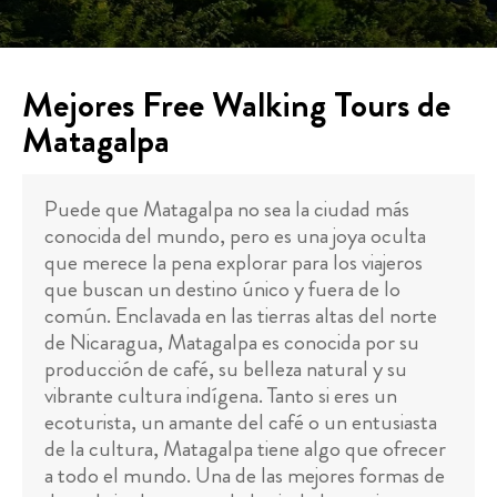
Mejores Free Walking Tours de
Matagalpa
Puede que Matagalpa no sea la ciudad más
conocida del mundo, pero es una joya oculta
que merece la pena explorar para los viajeros
que buscan un destino único y fuera de lo
común. Enclavada en las tierras altas del norte
de Nicaragua, Matagalpa es conocida por su
producción de café, su belleza natural y su
vibrante cultura indígena. Tanto si eres un
ecoturista, un amante del café o un entusiasta
de la cultura, Matagalpa tiene algo que ofrecer
a todo el mundo. Una de las mejores formas de