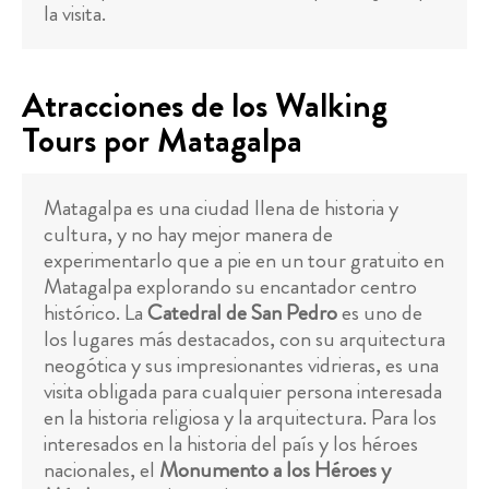
la visita.
Atracciones de los Walking
Tours por Matagalpa
Matagalpa es una ciudad llena de historia y
cultura, y no hay mejor manera de
experimentarlo que a pie en un tour gratuito en
Matagalpa explorando su encantador centro
histórico. La
Catedral de San Pedro
es uno de
los lugares más destacados, con su arquitectura
neogótica y sus impresionantes vidrieras, es una
visita obligada para cualquier persona interesada
en la historia religiosa y la arquitectura. Para los
interesados en la historia del país y los héroes
nacionales, el
Monumento a los Héroes y