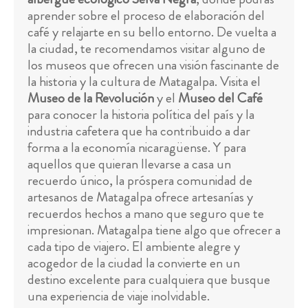
aprender sobre el proceso de elaboración del
café y relajarte en su bello entorno. De vuelta a
la ciudad, te recomendamos visitar alguno de
los museos que ofrecen una visión fascinante de
la historia y la cultura de Matagalpa. Visita el
Museo de la Revolución
y el
Museo del Café
para conocer la historia política del país y la
industria cafetera que ha contribuido a dar
forma a la economía nicaragüense. Y para
aquellos que quieran llevarse a casa un
recuerdo único, la próspera comunidad de
artesanos de Matagalpa ofrece artesanías y
recuerdos hechos a mano que seguro que te
impresionan. Matagalpa tiene algo que ofrecer a
cada tipo de viajero. El ambiente alegre y
acogedor de la ciudad la convierte en un
destino excelente para cualquiera que busque
una experiencia de viaje inolvidable.