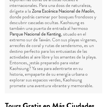
internacionales. Para una dosis de naturaleza,
dirígete a la
Zona Escénica Nacional de Maolin
,
donde podrás caminar por bosques frondosos y
descubrir cascadas ocultas. Kaohsiung es
también una puerta de entrada al hermoso
Parque Nacional de Kenting
, situado en el
extremo sur de Taiwán. Con sus playas vírgenes,
arrecifes de coral y rutas de senderismo, es un
destino perfecto para los entusiastas de las
actividades al aire libre y los amantes de la playa.
Entonces, ¿estás preparado para visitar
Kaohsiung? Ya sea para adentrarte en su
historia, empaparte de su energía urbana o
explorar sus espacios verdes, Kaohsiung
promete una aventura vibrante y memorable.
Tours Gratis en Más Ciudades