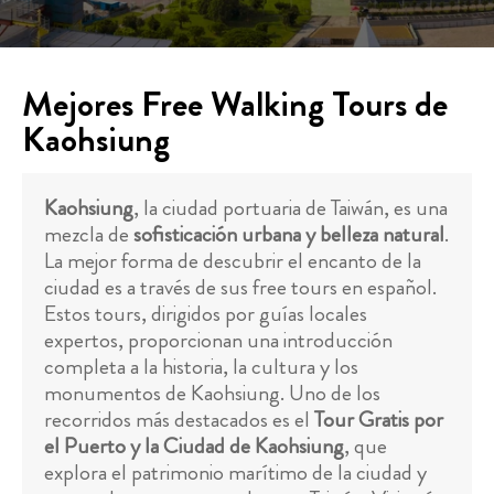
Mejores Free Walking Tours de
Kaohsiung
Kaohsiung
, la ciudad portuaria de Taiwán, es una
mezcla de
sofisticación urbana y belleza natural
.
La mejor forma de descubrir el encanto de la
ciudad es a través de sus free tours en español.
Estos tours, dirigidos por guías locales
expertos, proporcionan una introducción
completa a la historia, la cultura y los
monumentos de Kaohsiung. Uno de los
recorridos más destacados es el
Tour Gratis por
el Puerto y la Ciudad de Kaohsiung
, que
explora el patrimonio marítimo de la ciudad y