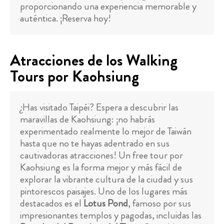
proporcionando una experiencia memorable y
auténtica. ¡Reserva hoy!
Atracciones de los Walking
Tours por Kaohsiung
¿Has visitado Taipéi? Espera a descubrir las
maravillas de Kaohsiung: ¡no habrás
experimentado realmente lo mejor de Taiwán
hasta que no te hayas adentrado en sus
cautivadoras atracciones! Un free tour por
Kaohsiung es la forma mejor y más fácil de
explorar la vibrante cultura de la ciudad y sus
pintorescos paisajes. Uno de los lugares más
destacados es el
Lotus Pond
, famoso por sus
impresionantes templos y pagodas, incluidas las