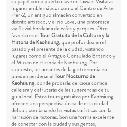
su papel como puerto clave en Taiwán. Visitarás
lugares emblemáticos como el Centro de Arte
Pier-2, un antiguo almacén convertido en
distrito artístico, y el río Love, una pintoresca
vía fluvial bordeada de cafés y parques. Otro
favorito es el
Tour Gratuito de la Cultura y la
Historia de Kaohsiung
, que profundiza en el
pasado y el presente de la ciudad, visitando
lugares como el Antiguo Consulado Británico y
el Museo de Historia de Kaohsiung. Por
supuesto, los amantes de la gastronomía no
pueden perderse el
Tour Nocturno de
Kaohsiung
, donde probarás deliciosa comida
callejera y disfrutarás de las sugerencias de tu
guía local. Estos tours gratuitos por Kaohsiung
ofrecen una perspectiva única de esta ciudad
del sur, combinando las visitas turísticas con la
narración de historias. Son una forma excelente
de conectar con la ciudad y sus gentes,