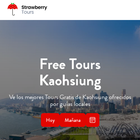
Free Tours
Kaohsiung
Ve los mejores Tours Gratis de Kaohsiung ofrecidos
por guías locales
Hoy
Mañana