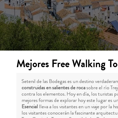
Mejores Free Walking Tou
Setenil de las Bodegas es un destino verdaderam
construidas en salientes de roca
sobre el río Tre
contra los elementos. Hoy en día, los turistas p
mejores formas de explorar hoy este lugar es uni
Esencial
lleva a los visitantes en un viaje por la
los visitantes conocerán la fascinante arquitectu