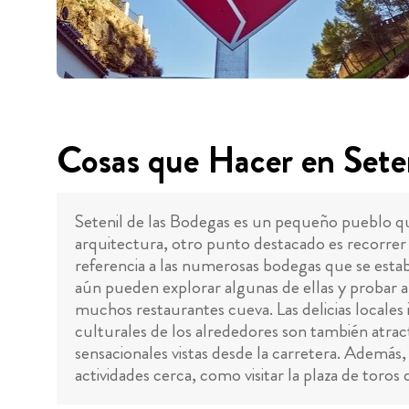
Cosas que Hacer en Seten
Setenil de las Bodegas es un pequeño pueblo qu
arquitectura, otro punto destacado es recorrer
referencia a las numerosas bodegas que se esta
aún pueden explorar algunas de ellas y probar 
muchos restaurantes cueva. Las delicias locales 
culturales de los alrededores son también atrac
sensacionales vistas desde la carretera. Además,
actividades cerca, como visitar la plaza de tor