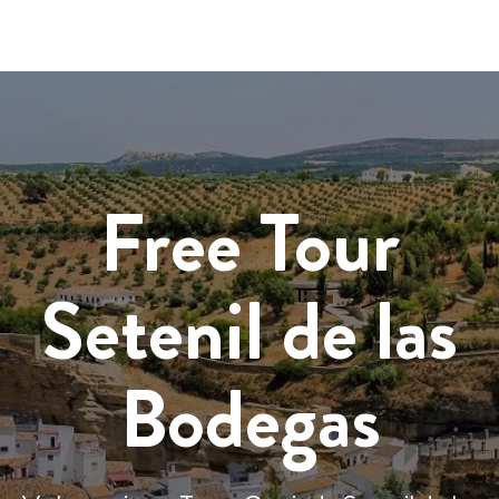
Free Tour
Setenil de las
Bodegas