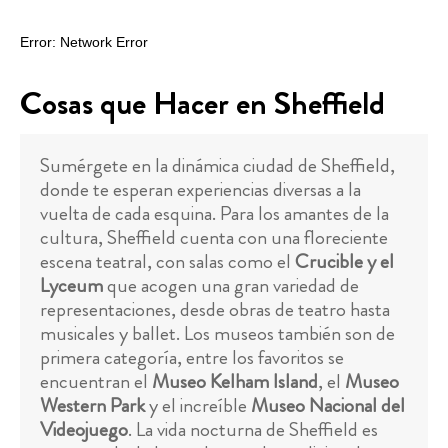
Cosas que Hacer en Sheffield
Sumérgete en la dinámica ciudad de Sheffield,
donde te esperan experiencias diversas a la
vuelta de cada esquina. Para los amantes de la
cultura, Sheffield cuenta con una floreciente
escena teatral, con salas como el
Crucible y el
Lyceum
que acogen una gran variedad de
representaciones, desde obras de teatro hasta
musicales y ballet. Los museos también son de
primera categoría, entre los favoritos se
encuentran el
Museo Kelham Island
, el
Museo
Western Park
y el increíble
Museo Nacional del
Videojuego
. La vida nocturna de Sheffield es