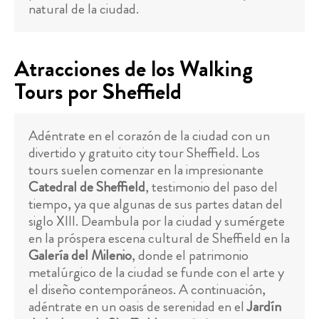
natural de la ciudad.
Atracciones de los Walking
Tours por Sheffield
Adéntrate en el corazón de la ciudad con un
divertido y gratuito city tour Sheffield. Los
tours suelen comenzar en la impresionante
Catedral de Sheffield
, testimonio del paso del
tiempo, ya que algunas de sus partes datan del
siglo XIII. Deambula por la ciudad y sumérgete
en la próspera escena cultural de Sheffield en la
Galería del Milenio
, donde el patrimonio
metalúrgico de la ciudad se funde con el arte y
el diseño contemporáneos. A continuación,
adéntrate en un oasis de serenidad en el
Jardín