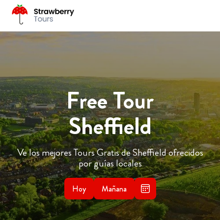
Free Tour
Sheffield
Ve los mejores Tours Gratis de Sheffield ofrecidos
por guías locales
Hoy
Mañana