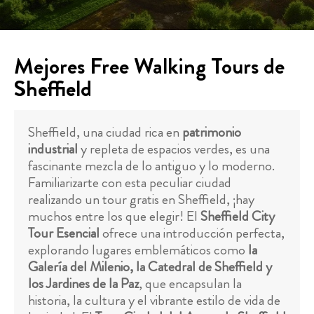
Mejores Free Walking Tours de
Sheffield
Sheffield, una ciudad rica en
patrimonio
industrial
y repleta de espacios verdes, es una
fascinante mezcla de lo antiguo y lo moderno.
Familiarizarte con esta peculiar ciudad
realizando un tour gratis en Sheffield, ¡hay
muchos entre los que elegir! El
Sheffield City
Tour Esencial
ofrece una introducción perfecta,
explorando lugares emblemáticos como
la
Galería del Milenio, la Catedral de Sheffield y
los Jardines de la Paz
, que encapsulan la
historia, la cultura y el vibrante estilo de vida de