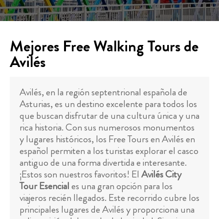
Mejores Free Walking Tours de
Avilés
Avilés, en la región septentrional española de
Asturias, es un destino excelente para todos los
que buscan disfrutar de una cultura única y una
rica historia. Con sus numerosos monumentos
y lugares históricos, los Free Tours en Avilés en
español permiten a los turistas explorar el casco
antiguo de una forma divertida e interesante.
¡Estos son nuestros favoritos! El
Avilés City
Tour Esencial
es una gran opción para los
viajeros recién llegados. Este recorrido cubre los
principales lugares de Avilés y proporciona una