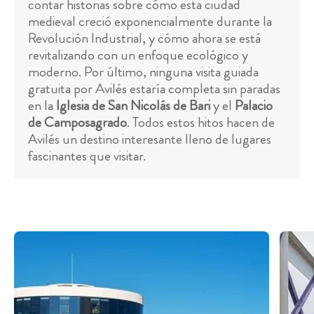
contar historias sobre cómo esta ciudad
medieval creció exponencialmente durante la
Revolución Industrial, y cómo ahora se está
revitalizando con un enfoque ecológico y
moderno. Por último, ninguna visita guiada
gratuita por Avilés estaría completa sin paradas
en la
Iglesia de San Nicolás de Bari
y el
Palacio
de Camposagrado
. Todos estos hitos hacen de
Avilés un destino interesante lleno de lugares
fascinantes que visitar.