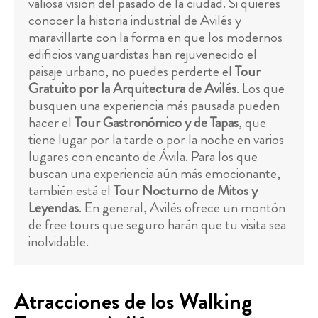
valiosa visión del pasado de la ciudad. Si quieres
conocer la historia industrial de Avilés y
maravillarte con la forma en que los modernos
edificios vanguardistas han rejuvenecido el
paisaje urbano, no puedes perderte el
Tour
Gratuito por la Arquitectura de Avilés
. Los que
busquen una experiencia más pausada pueden
hacer el
Tour Gastronómico y de Tapas
, que
tiene lugar por la tarde o por la noche en varios
lugares con encanto de Ávila. Para los que
buscan una experiencia aún más emocionante,
también está el
Tour Nocturno de Mitos y
Leyendas
. En general, Avilés ofrece un montón
de free tours que seguro harán que tu visita sea
inolvidable.
Atracciones de los Walking