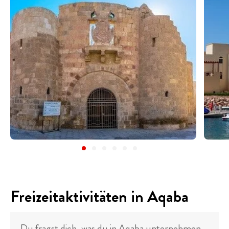
Freizeitaktivitäten in Aqaba
Du fragst dich, was du in Aqaba unternehmen