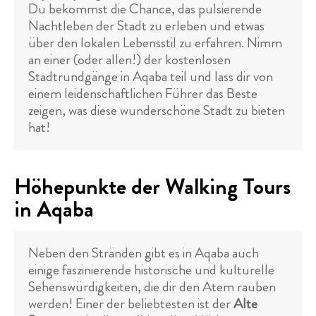
Du bekommst die Chance, das pulsierende
Nachtleben der Stadt zu erleben und etwas
über den lokalen Lebensstil zu erfahren. Nimm
an einer (oder allen!) der kostenlosen
Stadtrundgänge in Aqaba teil und lass dir von
einem leidenschaftlichen Führer das Beste
zeigen, was diese wunderschöne Stadt zu bieten
hat!
Höhepunkte der Walking Tours
in Aqaba
Neben den Stränden gibt es in Aqaba auch
einige faszinierende historische und kulturelle
Sehenswürdigkeiten, die dir den Atem rauben
werden! Einer der beliebtesten ist der
Alte