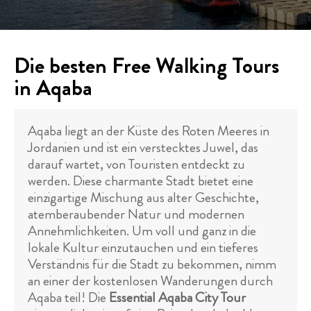
Die besten Free Walking Tours
in Aqaba
Aqaba liegt an der Küste des Roten Meeres in
Jordanien und ist ein verstecktes Juwel, das
darauf wartet, von Touristen entdeckt zu
werden. Diese charmante Stadt bietet eine
einzigartige Mischung aus alter Geschichte,
atemberaubender Natur und modernen
Annehmlichkeiten. Um voll und ganz in die
lokale Kultur einzutauchen und ein tieferes
Verständnis für die Stadt zu bekommen, nimm
an einer der kostenlosen Wanderungen durch
Aqaba teil! Die
Essential Aqaba City Tour