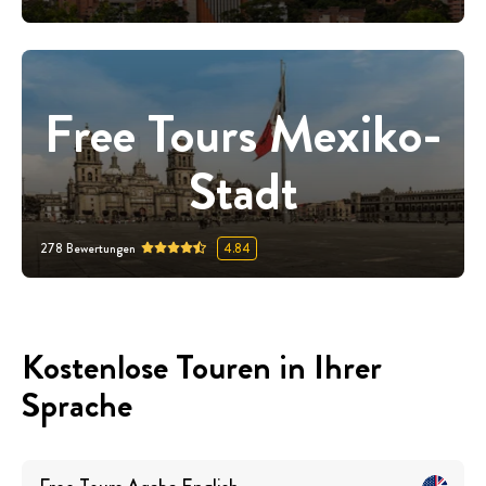
Free Tours Mexiko-
Stadt
278
Bewertungen
4.84
Kostenlose Touren in Ihrer
Sprache