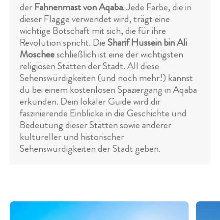
der
Fahnenmast von Aqaba
. Jede Farbe, die in
dieser Flagge verwendet wird, trägt eine
wichtige Botschaft mit sich, die für ihre
Revolution spricht. Die
Sharif Hussein bin Ali
Moschee
schließlich ist eine der wichtigsten
religiösen Stätten der Stadt. All diese
Sehenswürdigkeiten (und noch mehr!) kannst
du bei einem kostenlosen Spaziergang in Aqaba
erkunden. Dein lokaler Guide wird dir
faszinierende Einblicke in die Geschichte und
Bedeutung dieser Stätten sowie anderer
kultureller und historischer
Sehenswürdigkeiten der Stadt geben.