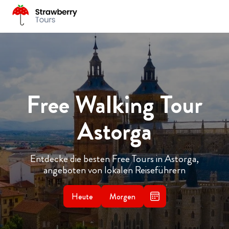
Free Walking Tour
Astorga
Entdecke die besten Free Tours in Astorga,
angeboten von lokalen Reiseführern
Heute
Morgen