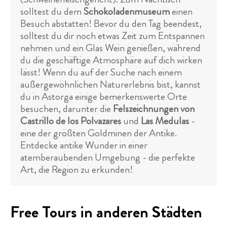
solltest du dem
Schokoladenmuseum
einen
Besuch abstatten! Bevor du den Tag beendest,
solltest du dir noch etwas Zeit zum Entspannen
nehmen und ein Glas Wein genießen, während
du die geschäftige Atmosphäre auf dich wirken
lässt! Wenn du auf der Suche nach einem
außergewöhnlichen Naturerlebnis bist, kannst
du in Astorga einige bemerkenswerte Orte
besuchen, darunter die
Felszeichnungen von
Castrillo de los Polvazares
und
Las Medulas
-
eine der größten Goldminen der Antike.
Entdecke antike Wunder in einer
atemberaubenden Umgebung - die perfekte
Art, die Region zu erkunden!
Free Tours in anderen Städten