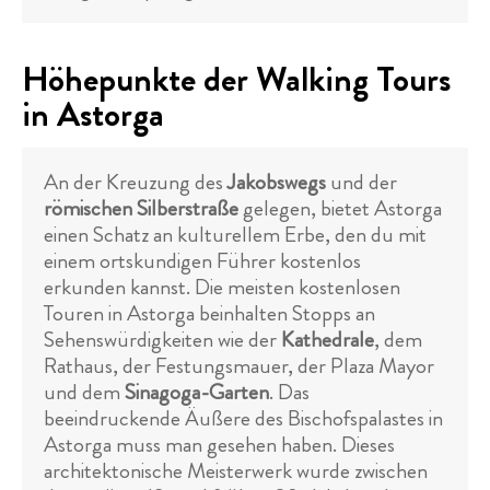
Höhepunkte der Walking Tours
in Astorga
An der Kreuzung des
Jakobswegs
und der
römischen Silberstraße
gelegen, bietet Astorga
einen Schatz an kulturellem Erbe, den du mit
einem ortskundigen Führer kostenlos
erkunden kannst. Die meisten kostenlosen
Touren in Astorga beinhalten Stopps an
Sehenswürdigkeiten wie der
Kathedrale
, dem
Rathaus, der Festungsmauer, der Plaza Mayor
und dem
Sinagoga-Garten
. Das
beeindruckende Äußere des Bischofspalastes in
Astorga muss man gesehen haben. Dieses
architektonische Meisterwerk wurde zwischen