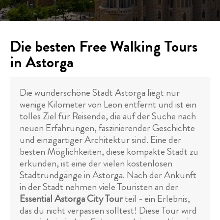
Die besten Free Walking Tours
in Astorga
Die wunderschöne Stadt Astorga liegt nur
wenige Kilometer von Leon entfernt und ist ein
tolles Ziel für Reisende, die auf der Suche nach
neuen Erfahrungen, faszinierender Geschichte
und einzigartiger Architektur sind. Eine der
besten Möglichkeiten, diese kompakte Stadt zu
erkunden, ist eine der vielen kostenlosen
Stadtrundgänge in Astorga. Nach der Ankunft
in der Stadt nehmen viele Touristen an der
Essential Astorga City Tour
teil - ein Erlebnis,
das du nicht verpassen solltest! Diese Tour wird