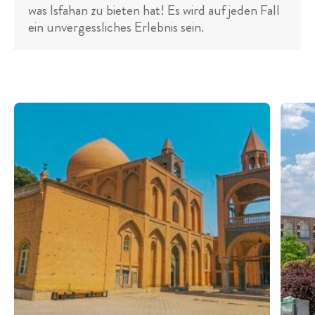
was Isfahan zu bieten hat! Es wird auf jeden Fall
ein unvergessliches Erlebnis sein.