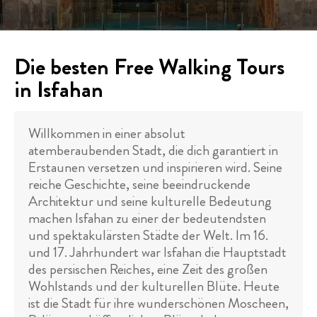
Die besten Free Walking Tours
in Isfahan
Willkommen in einer absolut
atemberaubenden Stadt, die dich garantiert in
Erstaunen versetzen und inspirieren wird. Seine
reiche Geschichte, seine beeindruckende
Architektur und seine kulturelle Bedeutung
machen Isfahan zu einer der bedeutendsten
und spektakulärsten Städte der Welt. Im 16.
und 17. Jahrhundert war Isfahan die Hauptstadt
des persischen Reiches, eine Zeit des großen
Wohlstands und der kulturellen Blüte. Heute
ist die Stadt für ihre wunderschönen Moscheen,