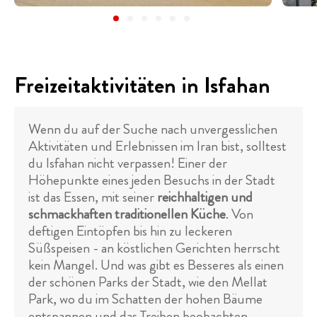
Freizeitaktivitäten in Isfahan
Wenn du auf der Suche nach unvergesslichen
Aktivitäten und Erlebnissen im Iran bist, solltest
du Isfahan nicht verpassen! Einer der
Höhepunkte eines jeden Besuchs in der Stadt
ist das Essen, mit seiner
reichhaltigen und
schmackhaften traditionellen Küche
. Von
deftigen Eintöpfen bis hin zu leckeren
Süßspeisen - an köstlichen Gerichten herrscht
kein Mangel. Und was gibt es Besseres als einen
der schönen Parks der Stadt, wie den Mellat
Park, wo du im Schatten der hohen Bäume
entspannen und das Treiben beobachten