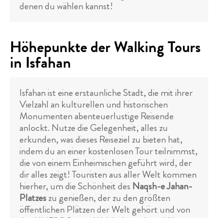
denen du wählen kannst!
Höhepunkte der Walking Tours
in Isfahan
Isfahan ist eine erstaunliche Stadt, die mit ihrer
Vielzahl an kulturellen und historischen
Monumenten abenteuerlustige Reisende
anlockt. Nutze die Gelegenheit, alles zu
erkunden, was dieses Reiseziel zu bieten hat,
indem du an einer kostenlosen Tour teilnimmst,
die von einem Einheimischen geführt wird, der
dir alles zeigt! Touristen aus aller Welt kommen
hierher, um die Schönheit des
Naqsh-e Jahan-
Platzes
zu genießen, der zu den größten
öffentlichen Plätzen der Welt gehört und von