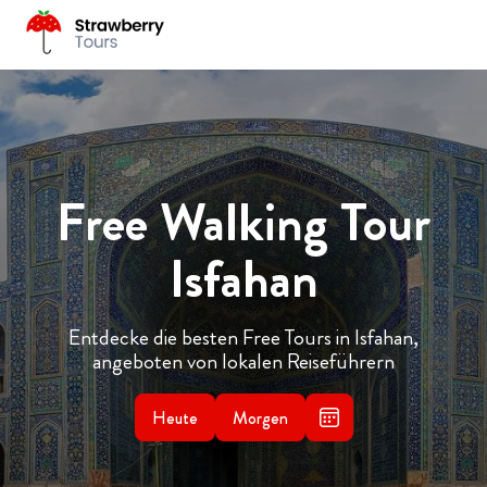
Free Walking Tour
Isfahan
Entdecke die besten Free Tours in Isfahan,
angeboten von lokalen Reiseführern
Heute
Morgen