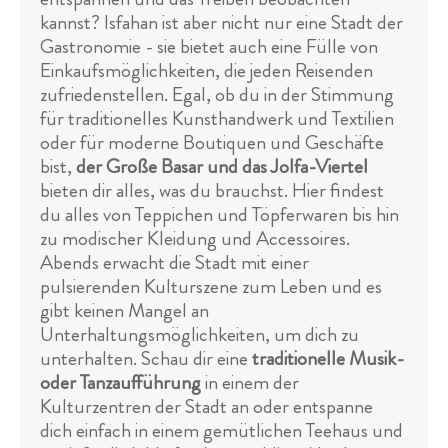
kannst? Isfahan ist aber nicht nur eine Stadt der
Gastronomie - sie bietet auch eine Fülle von
Einkaufsmöglichkeiten, die jeden Reisenden
zufriedenstellen. Egal, ob du in der Stimmung
für traditionelles Kunsthandwerk und Textilien
oder für moderne Boutiquen und Geschäfte
bist,
der Große Basar und das Jolfa-Viertel
bieten dir alles, was du brauchst. Hier findest
du alles von Teppichen und Töpferwaren bis hin
zu modischer Kleidung und Accessoires.
Abends erwacht die Stadt mit einer
pulsierenden Kulturszene zum Leben und es
gibt keinen Mangel an
Unterhaltungsmöglichkeiten, um dich zu
unterhalten. Schau dir eine
traditionelle Musik-
oder Tanzaufführung
in einem der
Kulturzentren der Stadt an oder entspanne
dich einfach in einem gemütlichen Teehaus und