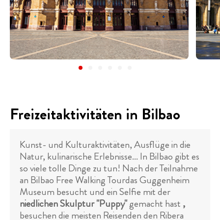
Freizeitaktivitäten in Bilbao
Kunst- und Kulturaktivitäten, Ausflüge in die
Natur, kulinarische Erlebnisse... In Bilbao gibt es
so viele tolle Dinge zu tun! Nach der Teilnahme
an Bilbao Free Walking Tourdas Guggenheim
Museum besucht und ein Selfie mit der
niedlichen Skulptur "Puppy"
gemacht hast
,
besuchen die meisten Reisenden den Ribera