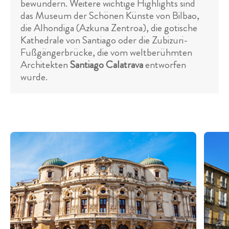
bewundern. Weitere wichtige Highlights sind
das Museum der Schönen Künste von Bilbao,
die Alhondiga (Azkuna Zentroa), die gotische
Kathedrale von Santiago oder die Zubizuri-
Fußgängerbrücke, die vom weltberühmten
Architekten
Santiago Calatrava
entworfen
wurde.