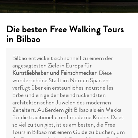
Die besten Free Walking Tours
in Bilbao
Bilbao entwickelt sich schnell zu einem der
angesagtesten Ziele in Europa für
Kunstliebhaber und Feinschmecker
. Diese
wunderschöne Stadt im Norden Spaniens
verfügt über ein erstaunliches industrielles
Erbe und einige der beeindruckendsten
architektonischen Juwelen des modernen
Zeitalters. Außerdem gilt Bilbao als ein Mekka
für die traditionelle und moderne Küche. Da es
so viel zu tun gibt, ist es am besten, die Free
Tours in Bilbao mit einem Guide zu buchen, um