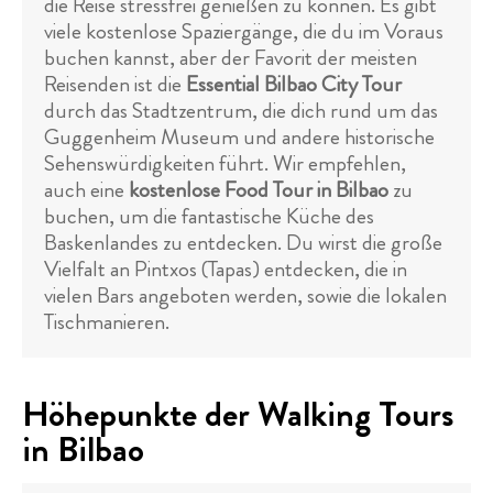
die Reise stressfrei genießen zu können. Es gibt
viele kostenlose Spaziergänge, die du im Voraus
buchen kannst, aber der Favorit der meisten
Reisenden ist die
Essential Bilbao City Tour
durch das Stadtzentrum, die dich rund um das
Guggenheim Museum und andere historische
Sehenswürdigkeiten führt. Wir empfehlen,
auch eine
kostenlose Food Tour in Bilbao
zu
buchen, um die fantastische Küche des
Baskenlandes zu entdecken. Du wirst die große
Vielfalt an Pintxos (Tapas) entdecken, die in
vielen Bars angeboten werden, sowie die lokalen
Tischmanieren.
Höhepunkte der Walking Tours
in Bilbao