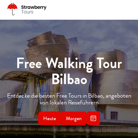
Free Walking Tour
Bilbao
Entdecke die besten Free Tours in Bilbao, angeboten
von lokalen Reiseführern
Heute
Morgen