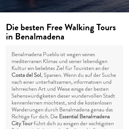
Die besten Free Walking Tours
in Benalmadena
Benalmadena Pueblo ist wegen seines
mediterranen Klimas und seiner lebendigen
Kultur ein beliebtes Ziel für Touristen an der
Costa del Sol
, Spanien. Wenn du auf der Suche
nach einer unterhaltsamen, informativen und
lehrreichen Art und Weise einige der besten
Sehenswürdigkeiten dieser wundervollen Stadt
kennenlernen möchtest, sind die kostenlosen
Wanderungen durch Benalmadena genau das
Richtige für dich. Die
Essential Benalmadena
City Tour
führt dich zu einigen der wichtigsten