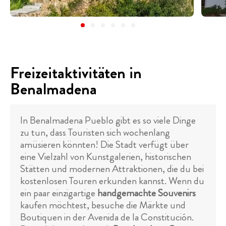
Freizeitaktivitäten in
Benalmadena
In Benalmadena Pueblo gibt es so viele Dinge
zu tun, dass Touristen sich wochenlang
amüsieren könnten! Die Stadt verfügt über
eine Vielzahl von Kunstgalerien, historischen
Stätten und modernen Attraktionen, die du bei
kostenlosen Touren erkunden kannst. Wenn du
ein paar einzigartige
handgemachte Souvenirs
kaufen möchtest, besuche die Märkte und
Boutiquen in der Avenida de la Constitución.