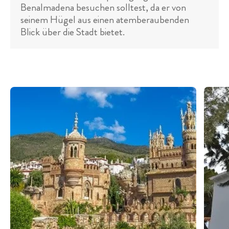
Benalmadena besuchen solltest, da er von
seinem Hügel aus einen atemberaubenden
Blick über die Stadt bietet.