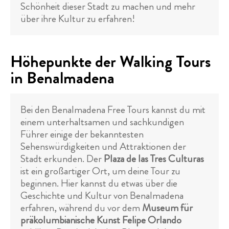
Schönheit dieser Stadt zu machen und mehr
über ihre Kultur zu erfahren!
Höhepunkte der Walking Tours
in Benalmadena
Bei den Benalmadena Free Tours kannst du mit
einem unterhaltsamen und sachkundigen
Führer einige der bekanntesten
Sehenswürdigkeiten und Attraktionen der
Stadt erkunden. Der
Plaza de las Tres Culturas
ist ein großartiger Ort, um deine Tour zu
beginnen. Hier kannst du etwas über die
Geschichte und Kultur von Benalmadena
erfahren, während du vor dem
Museum für
präkolumbianische Kunst Felipe Orlando