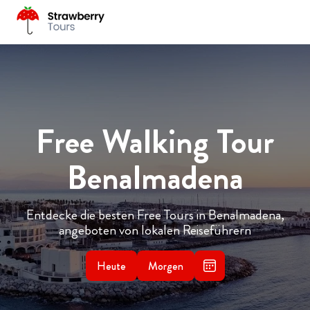
Free Walking Tour
Benalmadena
Entdecke die besten Free Tours in Benalmadena,
angeboten von lokalen Reiseführern
Heute
Morgen