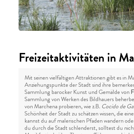
Freizeitaktivitäten in M
Mit seinen vielfältigen Attraktionen gibt es i
Anziehungspunkte der Stadt sind ihre bemerk
Sammlung barocker Kunst und Gemälde von
F
Sammlung von Werken des Bildhauers beherbergt
von Marchena probieren, wie z.B.
Cocido de Ga
Schönheit der Stadt zu schätzen wissen, die e
kannst du auf malerischen Pfaden wandern ode
du durch die Stadt schlenderst, solltest du nic