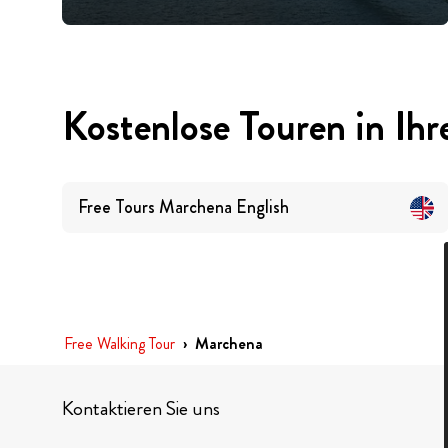
Kostenlose Touren in Ihr
Free Tours
Marchena
English
Free Walking Tour
›
Marchena
Kontaktieren Sie uns