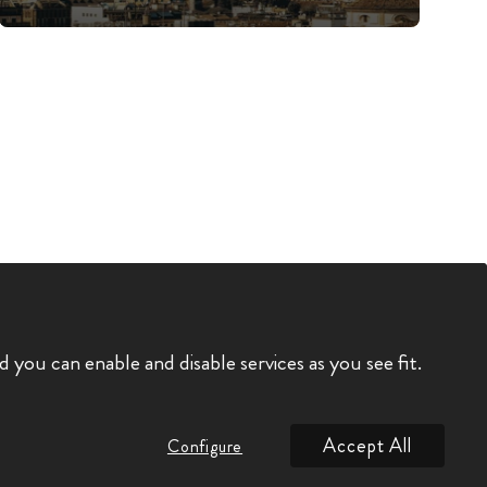
you can enable and disable services as you see fit.
Accept All
Configure