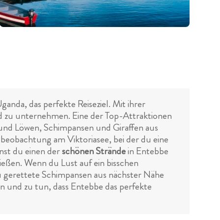
nda, das perfekte Reiseziel. Mit ihrer
nd zu unternehmen. Eine der Top-Attraktionen
 und Löwen, Schimpansen und Giraffen aus
lbeobachtung am Viktoriasee, bei der du eine
nst du einen der
schönen Strände
in Entebbe
eßen. Wenn du Lust auf ein bisschen
 gerettete Schimpansen aus nächster Nähe
n und zu tun, dass Entebbe das perfekte