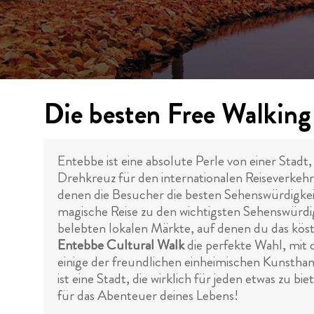
Die besten Free Walking
Entebbe ist eine absolute Perle von einer Stadt
Drehkreuz für den internationalen Reiseverkehr
denen die Besucher die besten Sehenswürdigke
magische Reise zu den wichtigsten Sehenswürdi
belebten lokalen Märkte, auf denen du das köstli
Entebbe Cultural Walk
die perfekte Wahl, mit 
einige der freundlichen einheimischen Kunstha
ist eine Stadt, die wirklich für jeden etwas z
für das Abenteuer deines Lebens!