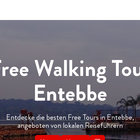
ree Walking To
Entebbe
Entdecke die besten Free Tours in Entebbe,
angeboten von lokalen Reiseführern