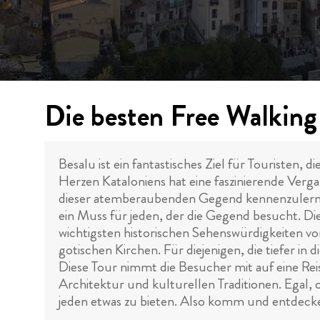
Die besten Free Walking 
Besalu ist ein fantastisches Ziel für Touristen, 
Herzen Kataloniens hat eine faszinierende Verga
dieser atemberaubenden Gegend kennenzulernen
ein Muss für jeden, der die Gegend besucht. Di
wichtigsten historischen Sehenswürdigkeiten vo
gotischen Kirchen. Für diejenigen, die tiefer in 
Diese Tour nimmt die Besucher mit auf eine Rei
Architektur und kulturellen Traditionen. Egal, o
jeden etwas zu bieten. Also komm und entdecke d