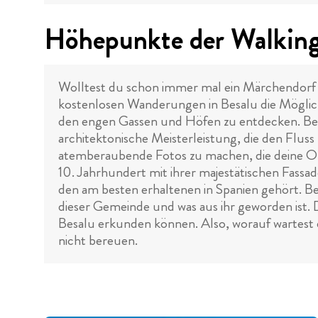
Höhepunkte der Walking 
Wolltest du schon immer mal ein Märchendorf 
kostenlosen Wanderungen in Besalu die Möglic
den engen Gassen und Höfen zu entdecken. Begl
architektonische Meisterleistung, die den Fluss
atemberaubende Fotos zu machen, die deine O
10. Jahrhundert mit ihrer majestätischen Fassa
den am besten erhaltenen in Spanien gehört. B
dieser Gemeinde und was aus ihr geworden ist. 
Besalu erkunden können. Also, worauf wartest
nicht bereuen.