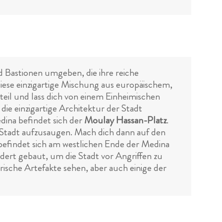
 Bastionen umgeben, die ihre reiche
iese einzigartige Mischung aus europäischem,
eil und lass dich von einem Einheimischen
die einzigartige Architektur der Stadt
dina befindet sich der
Moulay Hassan-Platz
.
Stadt aufzusaugen. Mach dich dann auf den
befindet sich am westlichen Ende der Medina
dert gebaut, um die Stadt vor Angriffen zu
rische Artefakte sehen, aber auch einige der