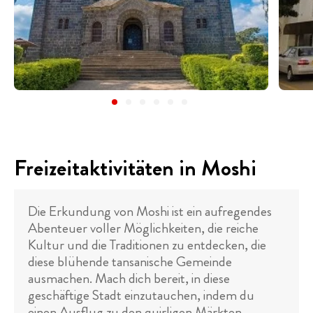
Freizeitaktivitäten in Moshi
Die Erkundung von Moshi ist ein aufregendes
Abenteuer voller Möglichkeiten, die reiche
Kultur und die Traditionen zu entdecken, die
diese blühende tansanische Gemeinde
ausmachen. Mach dich bereit, in diese
geschäftige Stadt einzutauchen, indem du
einen Ausflug zu den quirligen Märkten