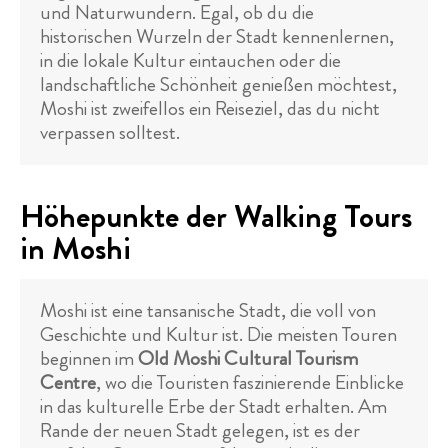
und Naturwundern. Egal, ob du die
historischen Wurzeln der Stadt kennenlernen,
in die lokale Kultur eintauchen oder die
landschaftliche Schönheit genießen möchtest,
Moshi ist zweifellos ein Reiseziel, das du nicht
verpassen solltest.
Höhepunkte der Walking Tours
in Moshi
Moshi ist eine tansanische Stadt, die voll von
Geschichte und Kultur ist. Die meisten Touren
beginnen im
Old Moshi Cultural Tourism
Centre
, wo die Touristen faszinierende Einblicke
in das kulturelle Erbe der Stadt erhalten. Am
Rande der neuen Stadt gelegen, ist es der