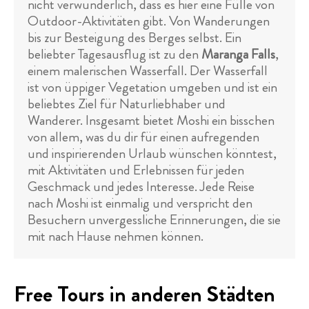
nicht verwunderlich, dass es hier eine Fülle von
Outdoor-Aktivitäten gibt. Von Wanderungen
bis zur Besteigung des Berges selbst. Ein
beliebter Tagesausflug ist zu den
Maranga Falls
,
einem malerischen Wasserfall. Der Wasserfall
ist von üppiger Vegetation umgeben und ist ein
beliebtes Ziel für Naturliebhaber und
Wanderer. Insgesamt bietet Moshi ein bisschen
von allem, was du dir für einen aufregenden
und inspirierenden Urlaub wünschen könntest,
mit Aktivitäten und Erlebnissen für jeden
Geschmack und jedes Interesse. Jede Reise
nach Moshi ist einmalig und verspricht den
Besuchern unvergessliche Erinnerungen, die sie
mit nach Hause nehmen können.
Free Tours in anderen Städten