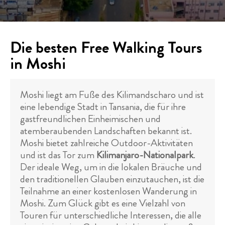
Die besten Free Walking Tours
in Moshi
Moshi liegt am Fuße des Kilimandscharo und ist
eine lebendige Stadt in Tansania, die für ihre
gastfreundlichen Einheimischen und
atemberaubenden Landschaften bekannt ist.
Moshi bietet zahlreiche Outdoor-Aktivitäten
und ist das Tor zum
Kilimanjaro-Nationalpark
.
Der ideale Weg, um in die lokalen Bräuche und
den traditionellen Glauben einzutauchen, ist die
Teilnahme an einer kostenlosen Wanderung in
Moshi. Zum Glück gibt es eine Vielzahl von
Touren für unterschiedliche Interessen, die alle