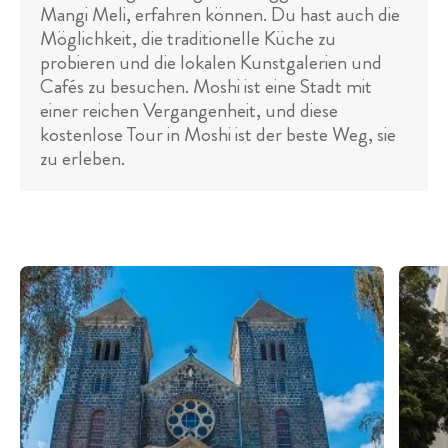
Mangi Meli, erfahren können. Du hast auch die
Möglichkeit, die traditionelle Küche zu
probieren und die lokalen Kunstgalerien und
Cafés zu besuchen. Moshi ist eine Stadt mit
einer reichen Vergangenheit, und diese
kostenlose Tour in Moshi ist der beste Weg, sie
zu erleben.