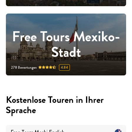
Free Tours Mexiko-
Stadt
278
Bewertungen
4.84
Kostenlose Touren in Ihrer
Sprache