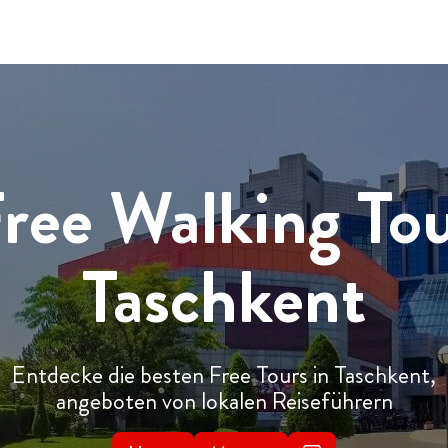
ree Walking To
Taschkent
Entdecke die besten Free Tours in Taschkent,
angeboten von lokalen Reiseführern